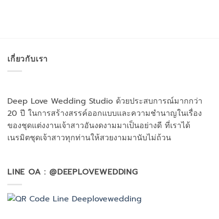
เกี่ยวกับเรา
Deep Love Wedding Studio ด้วยประสบการณ์มากกว่า
20 ปี ในการสร้างสรรค์ออกแบบและความชำนาญในเรื่อง
ของชุดแต่งงานเจ้าสาวอันงดงามมาเป็นอย่างดี ที่เราได้
เนรมิตชุดเจ้าสาวทุกท่านให้สวยงามมานับไม่ถ้วน
LINE OA : @DEEPLOVEWEDDING