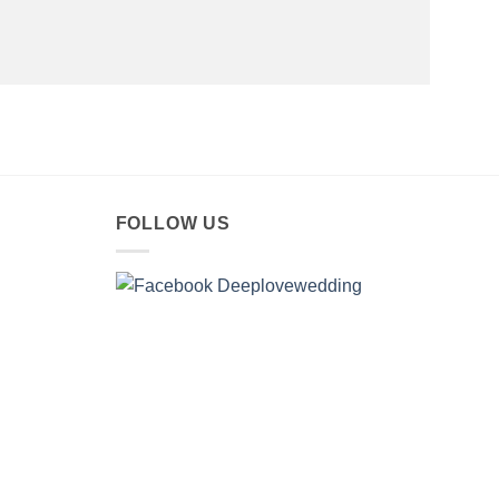
FOLLOW US