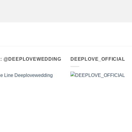
A : @DEEPLOVEWEDDING
DEEPLOVE_OFFICIAL