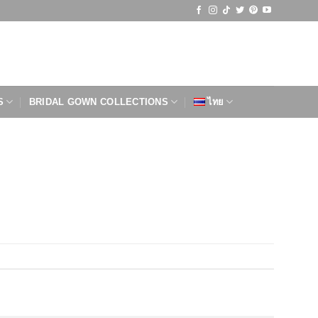
S
BRIDAL GOWN COLLECTIONS
ไทย