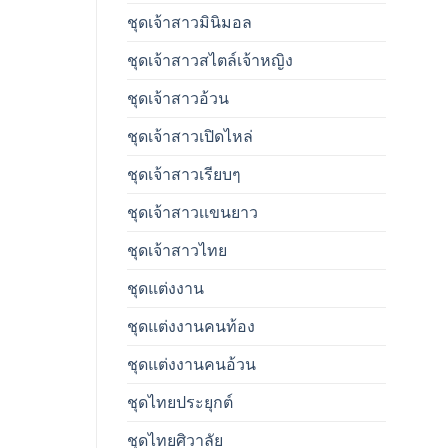
ชุดเจ้าสาวมินิมอล
ชุดเจ้าสาวสไตล์เจ้าหญิง
ชุดเจ้าสาวอ้วน
ชุดเจ้าสาวเปิดไหล่
ชุดเจ้าสาวเรียบๆ
ชุดเจ้าสาวเเขนยาว
ชุดเจ้าสาวไทย
ชุดแต่งงาน
ชุดแต่งงานคนท้อง
ชุดแต่งงานคนอ้วน
ชุดไทยประยุกต์
ชุดไทยศิวาลัย