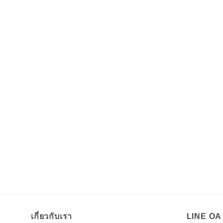
เกี่ยวกับเรา
LINE O