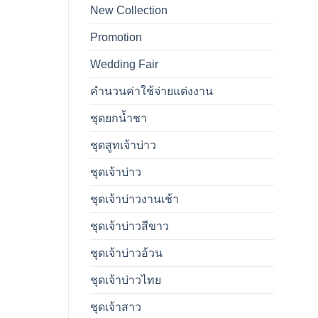
New Collection
Promotion
Wedding Fair
คำนวนค่าใช้จ่ายแต่งงาน
ชุดยกน้ำชา
ชุดสูทเจ้าบ่าว
ชุดเจ้าบ่าว
ชุดเจ้าบ่าวงานเช้า
ชุดเจ้าบ่าวสีขาว
ชุดเจ้าบ่าวอ้วน
ชุดเจ้าบ่าวไทย
ชุดเจ้าสาว