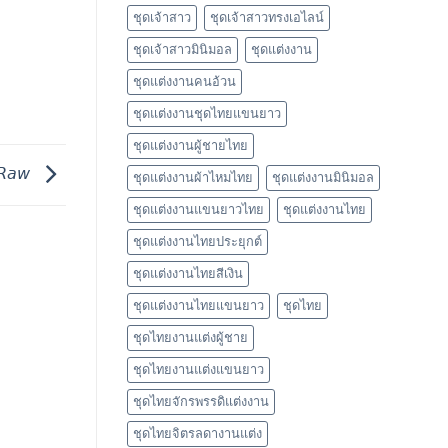
ชุดเจ้าสาว
ชุดเจ้าสาวทรงเอไลน์
ชุดเจ้าสาวมินิมอล
ชุดแต่งงาน
ชุดแต่งงานคนอ้วน
ชุดแต่งงานชุดไทยแขนยาว
ชุดแต่งงานผู้ชายไทย
𝘙𝘢𝘸
ชุดแต่งงานผ้าไหมไทย
ชุดแต่งงานมินิมอล
ชุดแต่งงานแขนยาวไทย
ชุดแต่งงานไทย
ชุดแต่งงานไทยประยุกต์
ชุดแต่งงานไทยสีเงิน
ชุดแต่งงานไทยแขนยาว
ชุดไทย
ชุดไทยงานแต่งผู้ชาย
ชุดไทยงานแต่งแขนยาว
ชุดไทยจักรพรรดิแต่งงาน
ชุดไทยจิตรลดางานแต่ง