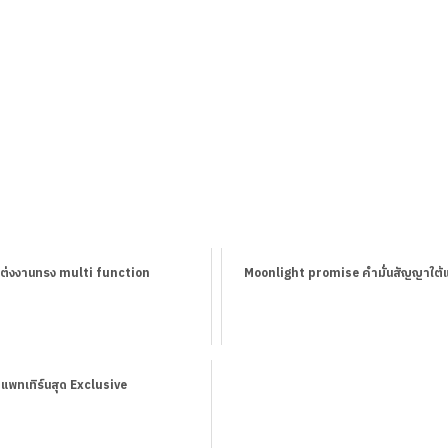
แต่งงานทรง​ multi function
Moonlight promise คำมั่นสัญญาใต้แ
แพทเทิร์นสุด Exclusive