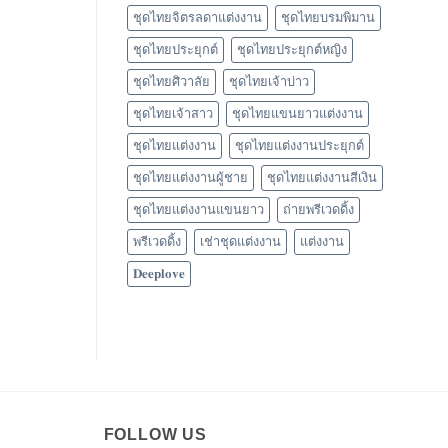
ชุดไทยจิตรลดาแต่งงาน
ชุดไทยบรมพิมาน
ชุดไทยประยุกต์
ชุดไทยประยุกต์หญิง
ชุดไทยศิวาลัย
ชุดไทยเจ้าบ่าว
ชุดไทยเจ้าสาว
ชุดไทยแขนยาวแต่งงาน
ชุดไทยแต่งงาน
ชุดไทยแต่งงานประยุกต์
ชุดไทยแต่งงานผู้ชาย
ชุดไทยแต่งงานสีเงิน
ชุดไทยแต่งงานแขนยาว
ถ่ายพรีเวดดิ้ง
พรีเวดดิ้ง
เช่าชุดแต่งงาน
แต่งงาน
𝐃𝐞𝐞𝐩𝐥𝐨𝐯𝐞
FOLLOW US