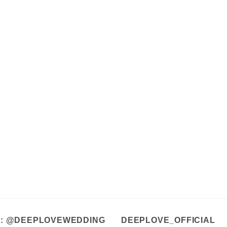
A : @DEEPLOVEWEDDING
DEEPLOVE_OFFICIAL