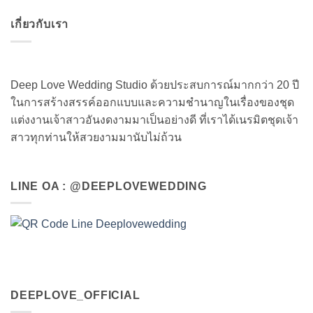
เกี่ยวกับเรา
Deep Love Wedding Studio ด้วยประสบการณ์มากกว่า 20 ปี
ในการสร้างสรรค์ออกแบบและความชำนาญในเรื่องของชุด
แต่งงานเจ้าสาวอันงดงามมาเป็นอย่างดี ที่เราได้เนรมิตชุดเจ้า
สาวทุกท่านให้สวยงามมานับไม่ถ้วน
LINE OA : @DEEPLOVEWEDDING
DEEPLOVE_OFFICIAL