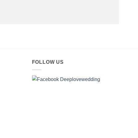
FOLLOW US