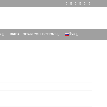
S
BRIDAL GOWN COLLECTIONS
ไทย