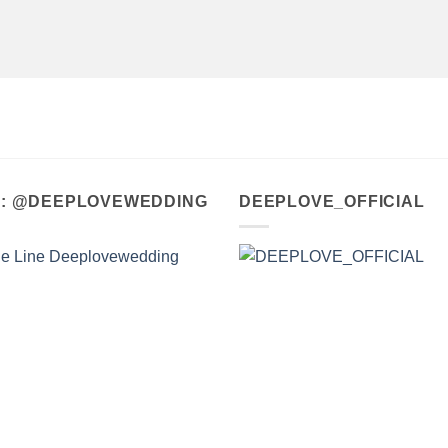
A : @DEEPLOVEWEDDING
DEEPLOVE_OFFICIAL