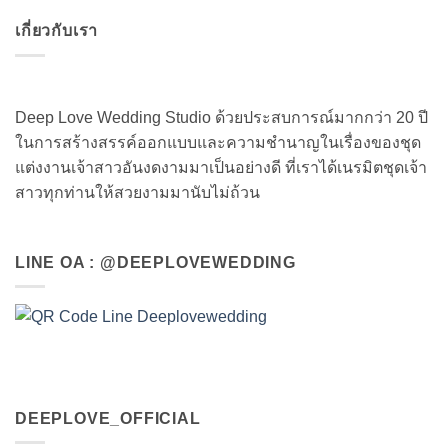
เกี่ยวกับเรา
Deep Love Wedding Studio ด้วยประสบการณ์มากกว่า 20 ปี
ในการสร้างสรรค์ออกแบบและความชำนาญในเรื่องของชุด
แต่งงานเจ้าสาวอันงดงามมาเป็นอย่างดี ที่เราได้เนรมิตชุดเจ้า
สาวทุกท่านให้สวยงามมานับไม่ถ้วน
LINE OA : @DEEPLOVEWEDDING
DEEPLOVE_OFFICIAL