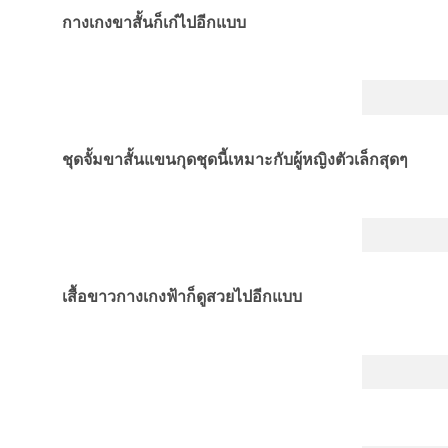
กางเกงขาสั้นก็เก๋ไปอีกแบบ
ชุดจั้มขาสั้นแขนกุดชุดนี้เหมาะกับผู้หญิงตัวเล็กสุดๆ
เสื้อขาวกางเกงฟ้าก็ดูสวยไปอีกแบบ