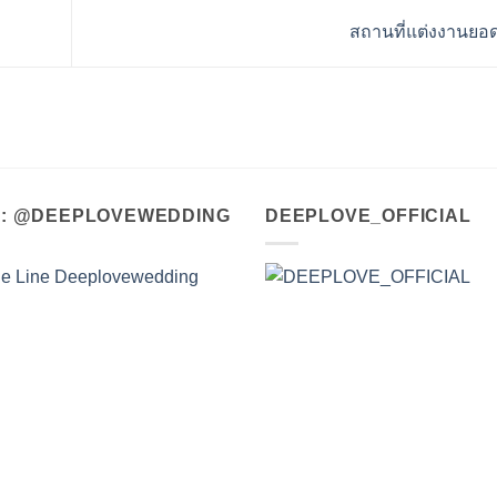
สถานที่แต่งงานยอ
A : @DEEPLOVEWEDDING
DEEPLOVE_OFFICIAL