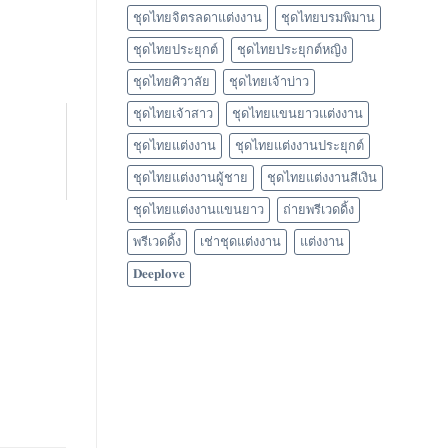
ชุดไทยจิตรลดาแต่งงาน
ชุดไทยบรมพิมาน
ชุดไทยประยุกต์
ชุดไทยประยุกต์หญิง
ชุดไทยศิวาลัย
ชุดไทยเจ้าบ่าว
ชุดไทยเจ้าสาว
ชุดไทยแขนยาวแต่งงาน
ชุดไทยแต่งงาน
ชุดไทยแต่งงานประยุกต์
ชุดไทยแต่งงานผู้ชาย
ชุดไทยแต่งงานสีเงิน
ชุดไทยแต่งงานแขนยาว
ถ่ายพรีเวดดิ้ง
พรีเวดดิ้ง
เช่าชุดแต่งงาน
แต่งงาน
𝐃𝐞𝐞𝐩𝐥𝐨𝐯𝐞