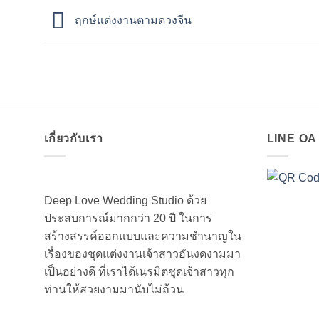
ฤกษ์แต่งงานตามดวงจีน
เกี่ยวกับเรา
LINE O
Deep Love Wedding Studio ด้วย
ประสบการณ์มากกว่า 20 ปี ในการ
สร้างสรรค์ออกแบบและความชำนาญใน
เรื่องของชุดแต่งงานเจ้าสาวอันงดงามมา
เป็นอย่างดี ที่เราได้เนรมิตชุดเจ้าสาวทุก
ท่านให้สวยงามมานับไม่ถ้วน