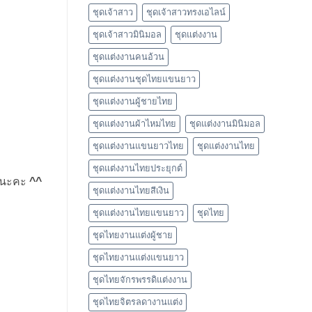
ชุดเจ้าสาว
ชุดเจ้าสาวทรงเอไลน์
ชุดเจ้าสาวมินิมอล
ชุดแต่งงาน
ชุดแต่งงานคนอ้วน
ชุดแต่งงานชุดไทยแขนยาว
ชุดแต่งงานผู้ชายไทย
ชุดแต่งงานผ้าไหมไทย
ชุดแต่งงานมินิมอล
ชุดแต่งงานแขนยาวไทย
ชุดแต่งงานไทย
ชุดแต่งงานไทยประยุกต์
อยนะคะ
^^
ชุดแต่งงานไทยสีเงิน
ชุดแต่งงานไทยแขนยาว
ชุดไทย
ชุดไทยงานแต่งผู้ชาย
ชุดไทยงานแต่งแขนยาว
ชุดไทยจักรพรรดิแต่งงาน
ชุดไทยจิตรลดางานแต่ง