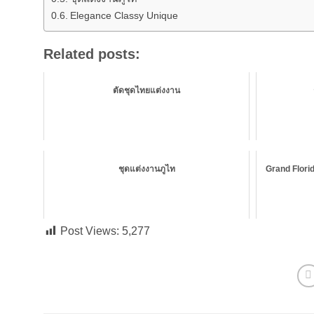
Elegance Classy Unique
Related posts:
ตัดชุดไทยแต่งงาน
ชุดแต่งงานภูไท
Grand Florid
Post Views:
5,277