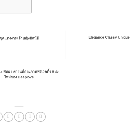
Elegance Classy Unique
ชุดแต่งงานเจ้าหญิงดิสนีย์
a พัทยา สถานที่ถ่ายภาพพรีเวดดิ้ง แห่ง
ใหม่ของ Deeplove