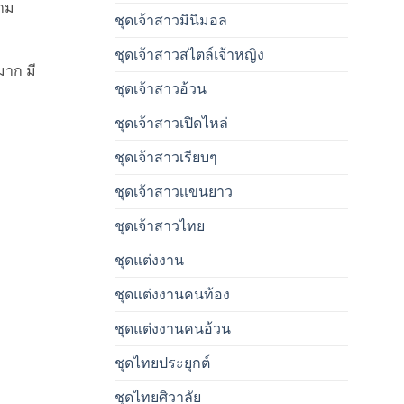
วาม
ชุดเจ้าสาวมินิมอล
ชุดเจ้าสาวสไตล์เจ้าหญิง
มาก มี
ชุดเจ้าสาวอ้วน
ชุดเจ้าสาวเปิดไหล่
ชุดเจ้าสาวเรียบๆ
ชุดเจ้าสาวเเขนยาว
ชุดเจ้าสาวไทย
ชุดแต่งงาน
ชุดแต่งงานคนท้อง
ชุดแต่งงานคนอ้วน
ชุดไทยประยุกต์
ชุดไทยศิวาลัย