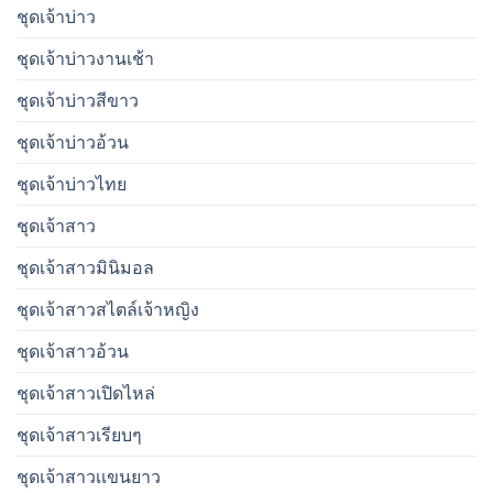
ชุดเจ้าบ่าว
ชุดเจ้าบ่าวงานเช้า
ชุดเจ้าบ่าวสีขาว
ชุดเจ้าบ่าวอ้วน
ชุดเจ้าบ่าวไทย
ชุดเจ้าสาว
ชุดเจ้าสาวมินิมอล
ชุดเจ้าสาวสไตล์เจ้าหญิง
ชุดเจ้าสาวอ้วน
ชุดเจ้าสาวเปิดไหล่
ชุดเจ้าสาวเรียบๆ
ชุดเจ้าสาวเเขนยาว