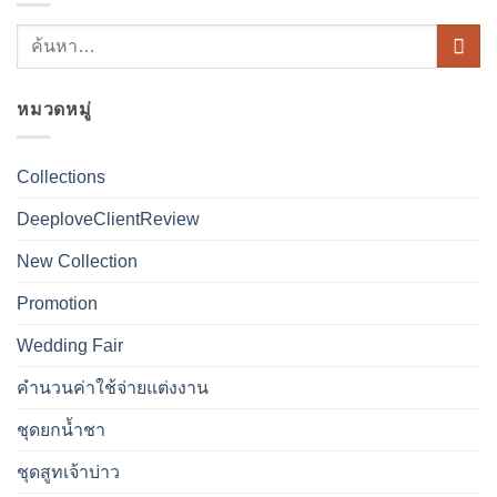
หมวดหมู่
Collections
DeeploveClientReview
New Collection
Promotion
Wedding Fair
คำนวนค่าใช้จ่ายแต่งงาน
ชุดยกน้ำชา
ชุดสูทเจ้าบ่าว