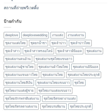
สถานที่ถ่ายพรีเวดดิ้ง
ป้ายกำกับ
deeplove
deeplovewedding
งานแต่ง
งานแต่งงาน
ชุดงานแต่งไทย
ชุดยกน้ำชา
ชุดเจ้าบ่าว
ชุดเจ้าบ่าวไทย
ชุดเจ้าสาว
ชุดเจ้าสาวทรงเอไลน์
ชุดเจ้าสาวมินิมอล
ชุดแต่งงาน
ชุดแต่งงานคนอ้วน
ชุดแต่งงานชุดไทยแขนยาว
ชุดแต่งงานผู้ชายไทย
ชุดแต่งงานผ้าไหมไทย
ชุดแต่งงานมินิมอล
ชุดแต่งงานแขนยาวไทย
ชุดแต่งงานไทย
ชุดแต่งงานไทยประยุกต์
ชุดแต่งงานไทยสีเงิน
ชุดแต่งงานไทยแขนยาว
ชุดไทย
ชุดไทยงานแต่งผู้ชาย
ชุดไทยงานแต่งแขนยาว
ชุดไทยจักรพรรดิแต่งงาน
ชุดไทยจิตรลดางานแต่ง
ชุดไทยจิตรลดาแต่งงาน
ชุดไทยบรมพิมาน
ชุดไทยประยุกต์