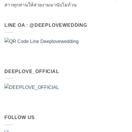
สาวทุกท่านให้สวยงามมานับไม่ถ้วน
LINE OA : @DEEPLOVEWEDDING
DEEPLOVE_OFFICIAL
FOLLOW US