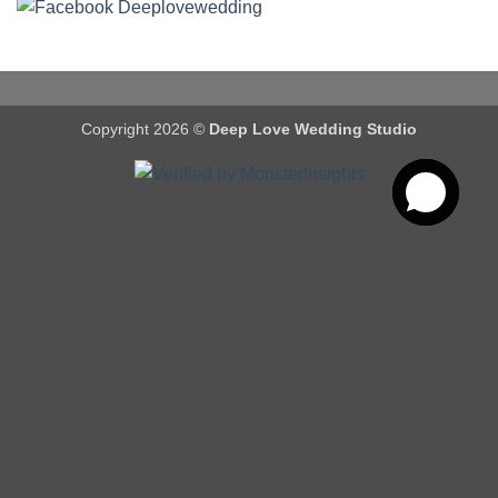
Copyright 2026 ©
Deep Love Wedding Studio