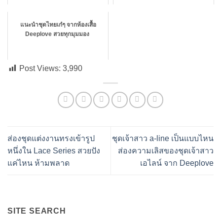
แนะนำชุดไทยเก๋ๆ จากห้องเสื้อ
Deeplove สวยทุกมุมมอง
Post Views:
3,990
ส่องชุดแต่งงานทรงเข้ารูป
ชุดเจ้าสาว a-line เป็นแบบไหน
หนึ่งใน Lace Series สวยปัง
ส่องความเลิสของชุดเจ้าสาว
แค่ไหน ห้ามพลาด
เอไลน์ จาก Deeplove
SITE SEARCH