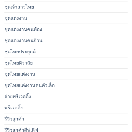
ชุดเจ้าสาวไทย
ชุดแต่งงาน
ชุดแต่งงานคนท้อง
ชุดแต่งงานคนอ้วน
ชุดไทยประยุกต์
ชุดไทยศิวาลัย
ชุดไทยแต่งงาน
ชุดไทยแต่งงานคนตัวเล็ก
ถ่ายพรีเวดดิ้ง
พรีเวดดิ้ง
รีวิวลูกค้า
รีวิวลูกค้าดีฟเลิฟ