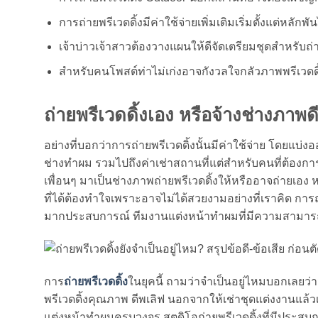
การถ่ายพรีเวดดิ้งมีค่าใช้จ่ายเพิ่มเติมเริ่มตั้งแต่หลัก
เจ้าบ่าวเจ้าสาวต้องวางแผนให้ดีจัดเตรียมชุดสำหรับถ่า
สำหรับคนโพสต์ท่าไม่เก่งอาจกังวลใจกลัวภาพพรีเวดดิ
ถ่ายพรีเวดดิ้งเอง หรือจ้างช่างภาพด
อย่างที่บอกว่าการถ่ายพรีเวดดิ้งนั้นมีค่าใช้จ่าย โดยแบ่ง
ช่างทำผม รวมไปถึงค่าเช่าสถานที่แต่สำหรับคนที่ต้องกา
เพื่อนๆ มาเป็นช่างภาพถ่ายพรีเวดดิ้งให้หรืออาจถ่ายเอง หา
ที่ได้ต้องทำใจเพราะอาจไม่ได้สวยงามอย่างที่เราคิด การถ
มากประสบการณ์ ทีมงานแต่งหน้าทำผมที่มีความสามา
การ
ถ่ายพรีเวดดิ้ง
ในยุคนี้ ถามว่าจำเป็นอยู่ไหมบอกเลยว่
พรีเวดดิ้งคุณภาพ ดีพเลิฟ นอกจากให้เช่าชุดแต่งงานแล้วเ
แต่งหน้าทำผมครบวงจร สตูดิโอถ่ายพรีเวดดิ้งที่มีประสบ