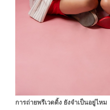
การถ่ายพรีเวดดิ้ง ยังจำเป็นอยู่ไหม