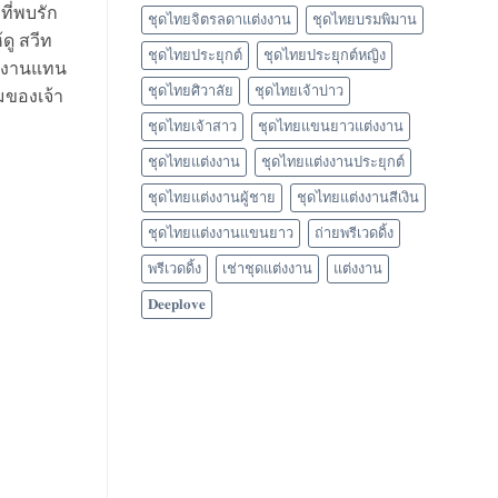
ี่พบรัก
ชุดไทยจิตรลดาแต่งงาน
ชุดไทยบรมพิมาน
ดู สวีท
ชุดไทยประยุกต์
ชุดไทยประยุกต์หญิง
ในงานแทน
ชุดไทยศิวาลัย
ชุดไทยเจ้าบ่าว
มของเจ้า
ชุดไทยเจ้าสาว
ชุดไทยแขนยาวแต่งงาน
ชุดไทยแต่งงาน
ชุดไทยแต่งงานประยุกต์
ชุดไทยแต่งงานผู้ชาย
ชุดไทยแต่งงานสีเงิน
ชุดไทยแต่งงานแขนยาว
ถ่ายพรีเวดดิ้ง
พรีเวดดิ้ง
เช่าชุดแต่งงาน
แต่งงาน
𝐃𝐞𝐞𝐩𝐥𝐨𝐯𝐞