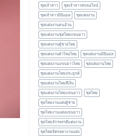
ชุดเจ้าสาว
ชุดเจ้าสาวทรงเอไลน์
ชุดเจ้าสาวมินิมอล
ชุดแต่งงาน
ชุดแต่งงานคนอ้วน
ชุดแต่งงานชุดไทยแขนยาว
ชุดแต่งงานผู้ชายไทย
ชุดแต่งงานผ้าไหมไทย
ชุดแต่งงานมินิมอล
ชุดแต่งงานแขนยาวไทย
ชุดแต่งงานไทย
ชุดแต่งงานไทยประยุกต์
ชุดแต่งงานไทยสีเงิน
ชุดแต่งงานไทยแขนยาว
ชุดไทย
ชุดไทยงานแต่งผู้ชาย
ชุดไทยงานแต่งแขนยาว
ชุดไทยจักรพรรดิแต่งงาน
ชุดไทยจิตรลดางานแต่ง