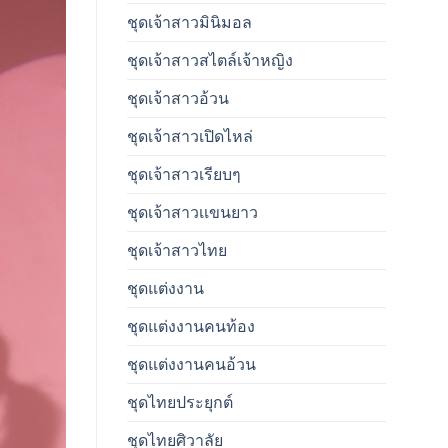
ชุดเจ้าสาวมินิมอล
ชุดเจ้าสาวสไตล์เจ้าหญิง
ชุดเจ้าสาวอ้วน
ชุดเจ้าสาวเปิดไหล่
ชุดเจ้าสาวเรียบๆ
ชุดเจ้าสาวเเขนยาว
ชุดเจ้าสาวไทย
ชุดแต่งงาน
ชุดแต่งงานคนท้อง
ชุดแต่งงานคนอ้วน
ชุดไทยประยุกต์
ชุดไทยศิวาลัย