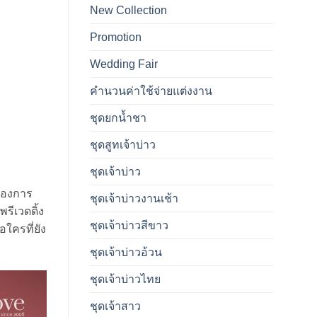
New Collection
Promotion
Wedding Fair
คำนวนค่าใช้จ่ายแต่งงาน
ชุดยกน้ำชา
ชุดสูทเจ้าบ่าว
ชุดเจ้าบ่าว
ต้องการ
ชุดเจ้าบ่าวงานเช้า
รีเวดดิ้ง
ชุดเจ้าบ่าวสีขาว
อใครที่ยัง
ชุดเจ้าบ่าวอ้วน
ชุดเจ้าบ่าวไทย
ชุดเจ้าสาว