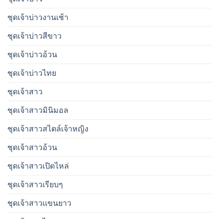
ชุดเจ้าบ่าวงานเช้า
ชุดเจ้าบ่าวสีขาว
ชุดเจ้าบ่าวอ้วน
ชุดเจ้าบ่าวไทย
ชุดเจ้าสาว
ชุดเจ้าสาวมินิมอล
ชุดเจ้าสาวสไตล์เจ้าหญิง
ชุดเจ้าสาวอ้วน
ชุดเจ้าสาวเปิดไหล่
ชุดเจ้าสาวเรียบๆ
ชุดเจ้าสาวเเขนยาว