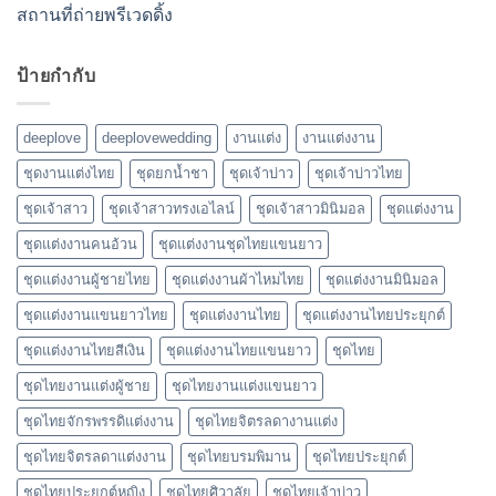
สถานที่ถ่ายพรีเวดดิ้ง
ป้ายกำกับ
deeplove
deeplovewedding
งานแต่ง
งานแต่งงาน
ชุดงานแต่งไทย
ชุดยกน้ำชา
ชุดเจ้าบ่าว
ชุดเจ้าบ่าวไทย
ชุดเจ้าสาว
ชุดเจ้าสาวทรงเอไลน์
ชุดเจ้าสาวมินิมอล
ชุดแต่งงาน
ชุดแต่งงานคนอ้วน
ชุดแต่งงานชุดไทยแขนยาว
ชุดแต่งงานผู้ชายไทย
ชุดแต่งงานผ้าไหมไทย
ชุดแต่งงานมินิมอล
ชุดแต่งงานแขนยาวไทย
ชุดแต่งงานไทย
ชุดแต่งงานไทยประยุกต์
ชุดแต่งงานไทยสีเงิน
ชุดแต่งงานไทยแขนยาว
ชุดไทย
ชุดไทยงานแต่งผู้ชาย
ชุดไทยงานแต่งแขนยาว
ชุดไทยจักรพรรดิแต่งงาน
ชุดไทยจิตรลดางานแต่ง
ชุดไทยจิตรลดาแต่งงาน
ชุดไทยบรมพิมาน
ชุดไทยประยุกต์
ชุดไทยประยุกต์หญิง
ชุดไทยศิวาลัย
ชุดไทยเจ้าบ่าว