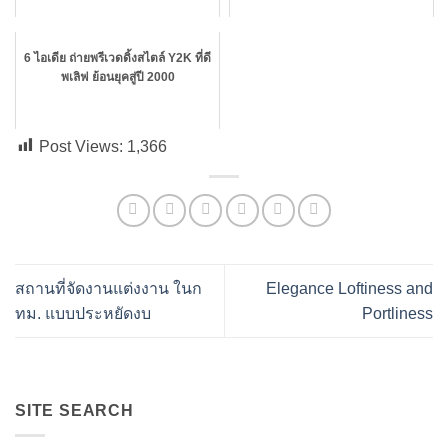
6 ไอเดีย ถ่ายพรีเวดดิ้งสไตล์ Y2K ที่ดี
พเลิฟ ย้อนยุคสู่ปี 2000
Post Views:
1,366
สถานที่จัดงานแต่งงาน ในก
Elegance Loftiness and
ทม. แบบประหยัดงบ
Portliness
SITE SEARCH