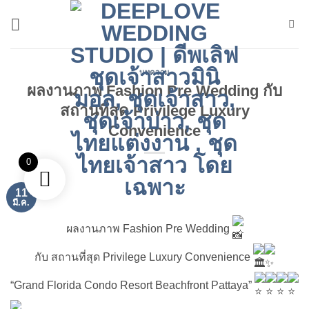
ข้าม
ไป
ยัง
เนื้อหา
บทความ
ผลงานภาพ Fashion Pre Wedding กับ
สถานที่สุด Privilege Luxury
Convenience
0
11
มี.ค.
ผลงานภาพ Fashion Pre Wedding
กับ สถานที่สุด Privilege Luxury Convenience
“Grand Florida Condo Resort Beachfront Pattaya”