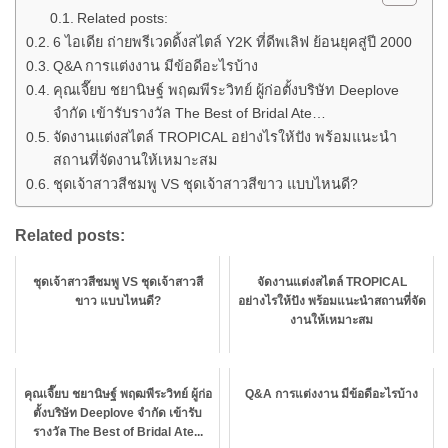
Related posts:
6 ไอเดีย ถ่ายพรีเวดดิ้งสไตล์ Y2K ที่ดีพเลิฟ ย้อนยุคสู่ปี 2000
Q&A การแต่งงาน มีข้อดีอะไรบ้าง
คุณเจี๊ยบ ชยานิษฐ์ พฤฒพีระวิทย์ ผู้ก่อตั้งบริษัท Deeplove
จำกัด เข้ารับรางวัล The Best of Bridal Ate…
จัดงานแต่งสไตล์ TROPICAL อย่างไรให้ปัง พร้อมแนะนำ
สถานที่จัดงานให้เหมาะสม
ชุดเจ้าสาวสีชมพู VS ชุดเจ้าสาวสีขาว แบบไหนดี?
Related posts:
ชุดเจ้าสาวสีชมพู VS ชุดเจ้าสาวสี
จัดงานแต่งสไตล์ TROPICAL
ขาว แบบไหนดี?
อย่างไรให้ปัง พร้อมแนะนำสถานที่จัด
งานให้เหมาะสม
คุณเจี๊ยบ ชยานิษฐ์ พฤฒพีระวิทย์ ผู้ก่อ
Q&A การแต่งงาน มีข้อดีอะไรบ้าง
ตั้งบริษัท Deeplove จำกัด เข้ารับ
รางวัล The Best of Bridal Ate...