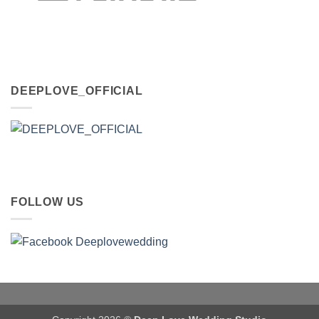
DEEPLOVE_OFFICIAL
FOLLOW US