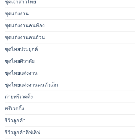
ชุดเจ้าสาวไทย
ชุดแต่งงาน
ชุดแต่งงานคนท้อง
ชุดแต่งงานคนอ้วน
ชุดไทยประยุกต์
ชุดไทยศิวาลัย
ชุดไทยแต่งงาน
ชุดไทยแต่งงานคนตัวเล็ก
ถ่ายพรีเวดดิ้ง
พรีเวดดิ้ง
รีวิวลูกค้า
รีวิวลูกค้าดีฟเลิฟ