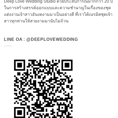
Deep Love Wedding Studio ด้วยประสบการณ์มากกว่า 20 ปี
ในการสร้างสรรค์ออกแบบและความชำนาญในเรื่องของชุด
แต่งงานเจ้าสาวอันงดงามมาเป็นอย่างดี ที่เราได้เนรมิตชุดเจ้า
สาวทุกท่านให้สวยงามมานับไม่ถ้วน
LINE OA : @DEEPLOVEWEDDING