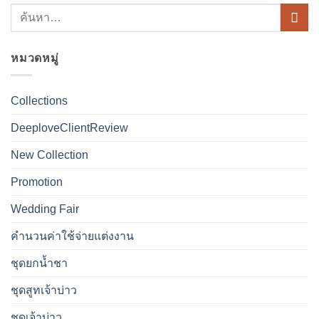
หมวดหมู่
Collections
DeeploveClientReview
New Collection
Promotion
Wedding Fair
คำนวนค่าใช้จ่ายแต่งงาน
ชุดยกน้ำชา
ชุดสูทเจ้าบ่าว
ชุดเจ้าบ่าว