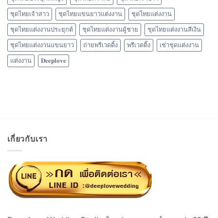
ชุดไทยเจ้าสาว
ชุดไทยแขนยาวแต่งงาน
ชุดไทยแต่งงาน
ชุดไทยแต่งงานประยุกต์
ชุดไทยแต่งงานผู้ชาย
ชุดไทยแต่งงานสีเงิน
ชุดไทยแต่งงานแขนยาว
ถ่ายพรีเวดดิ้ง
พรีเวดดิ้ง
เช่าชุดแต่งงาน
แต่งงาน
𝐃𝐞𝐞𝐩𝐥𝐨𝐯𝐞
เกี่ยวกับเรา