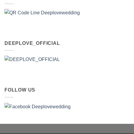
DEEPLOVE_OFFICIAL
FOLLOW US