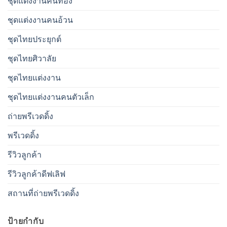
ชุดแต่งงานคนท้อง
ชุดแต่งงานคนอ้วน
ชุดไทยประยุกต์
ชุดไทยศิวาลัย
ชุดไทยแต่งงาน
ชุดไทยแต่งงานคนตัวเล็ก
ถ่ายพรีเวดดิ้ง
พรีเวดดิ้ง
รีวิวลูกค้า
รีวิวลูกค้าดีฟเลิฟ
สถานที่ถ่ายพรีเวดดิ้ง
ป้ายกำกับ