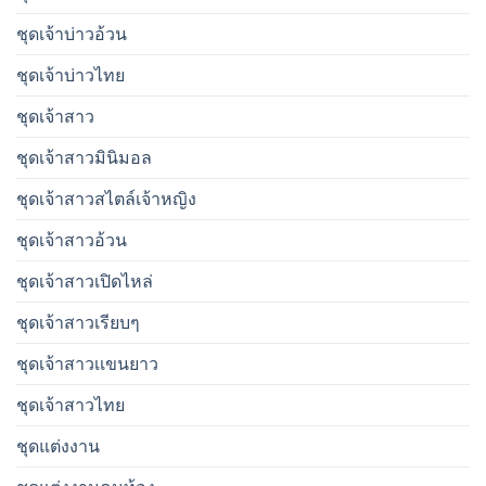
ชุดเจ้าบ่าวอ้วน
ชุดเจ้าบ่าวไทย
ชุดเจ้าสาว
ชุดเจ้าสาวมินิมอล
ชุดเจ้าสาวสไตล์เจ้าหญิง
ชุดเจ้าสาวอ้วน
ชุดเจ้าสาวเปิดไหล่
ชุดเจ้าสาวเรียบๆ
ชุดเจ้าสาวเเขนยาว
ชุดเจ้าสาวไทย
ชุดแต่งงาน