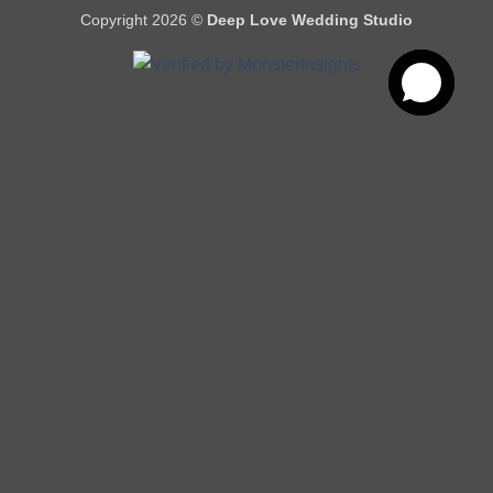
Copyright 2026 ©
Deep Love Wedding Studio