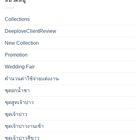
หมวดหมู่
Collections
DeeploveClientReview
New Collection
Promotion
Wedding Fair
คำนวนค่าใช้จ่ายแต่งงาน
ชุดยกน้ำชา
ชุดสูทเจ้าบ่าว
ชุดเจ้าบ่าว
ชุดเจ้าบ่าวงานเช้า
ชุดเจ้าบ่าวสีขาว