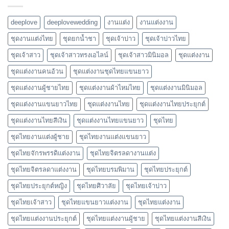
deeplove
deeplovewedding
งานแต่ง
งานแต่งงาน
ชุดงานแต่งไทย
ชุดยกน้ำชา
ชุดเจ้าบ่าว
ชุดเจ้าบ่าวไทย
ชุดเจ้าสาว
ชุดเจ้าสาวทรงเอไลน์
ชุดเจ้าสาวมินิมอล
ชุดแต่งงาน
ชุดแต่งงานคนอ้วน
ชุดแต่งงานชุดไทยแขนยาว
ชุดแต่งงานผู้ชายไทย
ชุดแต่งงานผ้าไหมไทย
ชุดแต่งงานมินิมอล
ชุดแต่งงานแขนยาวไทย
ชุดแต่งงานไทย
ชุดแต่งงานไทยประยุกต์
ชุดแต่งงานไทยสีเงิน
ชุดแต่งงานไทยแขนยาว
ชุดไทย
ชุดไทยงานแต่งผู้ชาย
ชุดไทยงานแต่งแขนยาว
ชุดไทยจักรพรรดิแต่งงาน
ชุดไทยจิตรลดางานแต่ง
ชุดไทยจิตรลดาแต่งงาน
ชุดไทยบรมพิมาน
ชุดไทยประยุกต์
ชุดไทยประยุกต์หญิง
ชุดไทยศิวาลัย
ชุดไทยเจ้าบ่าว
ชุดไทยเจ้าสาว
ชุดไทยแขนยาวแต่งงาน
ชุดไทยแต่งงาน
ชุดไทยแต่งงานประยุกต์
ชุดไทยแต่งงานผู้ชาย
ชุดไทยแต่งงานสีเงิน