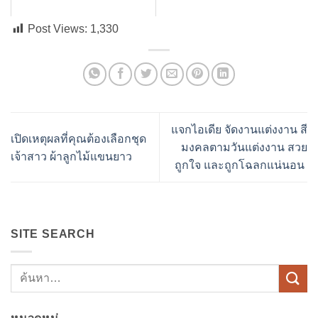
Post Views:
1,330
แจกไอเดีย จัดงานแต่งงาน สี
เปิดเหตุผลที่คุณต้องเลือกชุด
มงคลตามวันแต่งงาน สวย
เจ้าสาว ผ้าลูกไม้แขนยาว
ถูกใจ และถูกโฉลกแน่นอน
SITE SEARCH