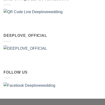
DEEPLOVE_OFFICIAL
FOLLOW US