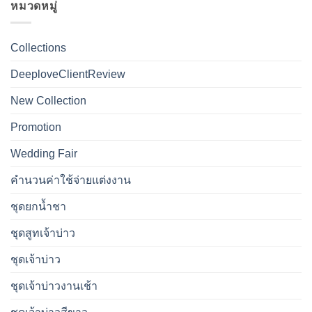
หมวดหมู่
Collections
DeeploveClientReview
New Collection
Promotion
Wedding Fair
คำนวนค่าใช้จ่ายแต่งงาน
ชุดยกน้ำชา
ชุดสูทเจ้าบ่าว
ชุดเจ้าบ่าว
ชุดเจ้าบ่าวงานเช้า