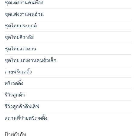
ชุดแต่งงานคนท้อง
ชุดแต่งงานคนอ้วน
ชุดไทยประยุกต์
ชุดไทยศิวาลัย
ชุดไทยแต่งงาน
ชุดไทยแต่งงานคนตัวเล็ก
ถ่ายพรีเวดดิ้ง
พรีเวดดิ้ง
รีวิวลูกค้า
รีวิวลูกค้าดีฟเลิฟ
สถานที่ถ่ายพรีเวดดิ้ง
ป้ายกำกับ