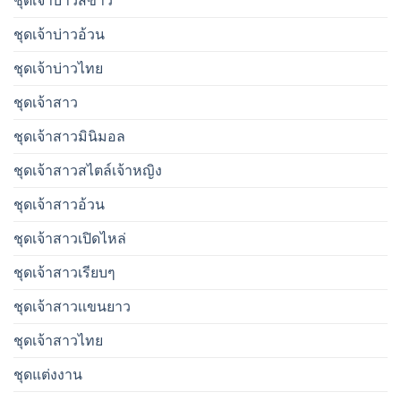
ชุดเจ้าบ่าวสีขาว
ชุดเจ้าบ่าวอ้วน
ชุดเจ้าบ่าวไทย
ชุดเจ้าสาว
ชุดเจ้าสาวมินิมอล
ชุดเจ้าสาวสไตล์เจ้าหญิง
ชุดเจ้าสาวอ้วน
ชุดเจ้าสาวเปิดไหล่
ชุดเจ้าสาวเรียบๆ
ชุดเจ้าสาวเเขนยาว
ชุดเจ้าสาวไทย
ชุดแต่งงาน