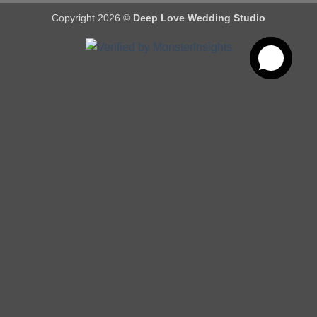
Copyright 2026 ©
Deep Love Wedding Studio