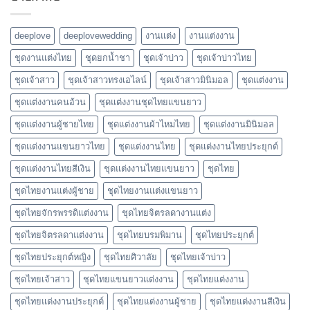
deeplove
deeplovewedding
งานแต่ง
งานแต่งงาน
ชุดงานแต่งไทย
ชุดยกน้ำชา
ชุดเจ้าบ่าว
ชุดเจ้าบ่าวไทย
ชุดเจ้าสาว
ชุดเจ้าสาวทรงเอไลน์
ชุดเจ้าสาวมินิมอล
ชุดแต่งงาน
ชุดแต่งงานคนอ้วน
ชุดแต่งงานชุดไทยแขนยาว
ชุดแต่งงานผู้ชายไทย
ชุดแต่งงานผ้าไหมไทย
ชุดแต่งงานมินิมอล
ชุดแต่งงานแขนยาวไทย
ชุดแต่งงานไทย
ชุดแต่งงานไทยประยุกต์
ชุดแต่งงานไทยสีเงิน
ชุดแต่งงานไทยแขนยาว
ชุดไทย
ชุดไทยงานแต่งผู้ชาย
ชุดไทยงานแต่งแขนยาว
ชุดไทยจักรพรรดิแต่งงาน
ชุดไทยจิตรลดางานแต่ง
ชุดไทยจิตรลดาแต่งงาน
ชุดไทยบรมพิมาน
ชุดไทยประยุกต์
ชุดไทยประยุกต์หญิง
ชุดไทยศิวาลัย
ชุดไทยเจ้าบ่าว
ชุดไทยเจ้าสาว
ชุดไทยแขนยาวแต่งงาน
ชุดไทยแต่งงาน
ชุดไทยแต่งงานประยุกต์
ชุดไทยแต่งงานผู้ชาย
ชุดไทยแต่งงานสีเงิน