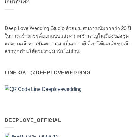
เกี่ยวกับเรา
Deep Love Wedding Studio ด้วยประสบการณ์มากกว่า 20 ปี
ในการสร้างสรรค์ออกแบบและความชำนาญในเรื่องของชุด
แต่งงานเจ้าสาวอันงดงามมาเป็นอย่างดี ที่เราได้เนรมิตชุดเจ้า
สาวทุกท่านให้สวยงามมานับไม่ถ้วน
LINE OA : @DEEPLOVEWEDDING
DEEPLOVE_OFFICIAL