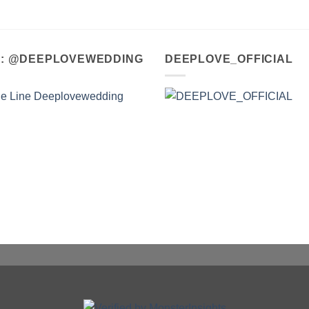
A : @DEEPLOVEWEDDING
DEEPLOVE_OFFICIAL