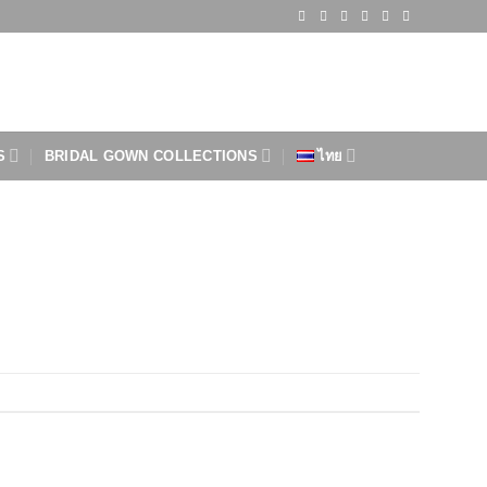
S
BRIDAL GOWN COLLECTIONS
ไทย