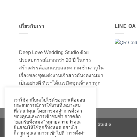
เกี่ยวกับเรา
LINE O
Deep Love Wedding Studio ด้วย
ประสบการณ์มากกว่า 20 ปี ในการ
สร้างสรรค์ออกแบบและความชำนาญใน
เรื่องของชุดแต่งงานเจ้าสาวอันงดงามมา
เป็นอย่างดี ที่เราได้เนรมิตชุดเจ้าสาวทุก
ท่านให้สวยงามมานับไม่ถ้วน
เราใช้คุกกี้บนเว็บไซต์ของเราเพื่อมอบ
ประสบการณ์การใช้งานที่เหมาะสม
ที่สุดแก่คุณ โดยการจดจำการตั้งค่า
ของคุณและการเข้าชมซ้ำ การคลิก
"ยอมรับทั้งหมด" หมายความว่าคุณ
Copyright 2026 ©
Deep Love Wedding Studio
ยินยอมให้ใช้คุกกี้ทั้งหมด อย่างไร
ก็ตาม คุณสามารถเข้าไปที่ "การตั้งค่า