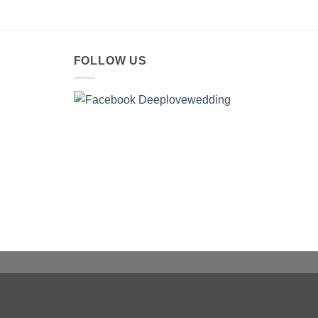
FOLLOW US