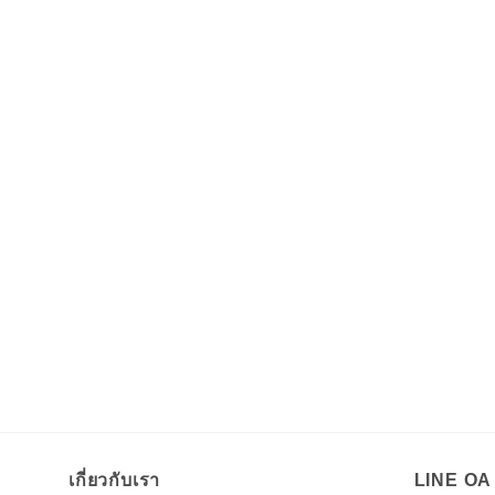
เกี่ยวกับเรา
LINE O