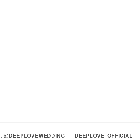
A : @DEEPLOVEWEDDING
DEEPLOVE_OFFICIAL