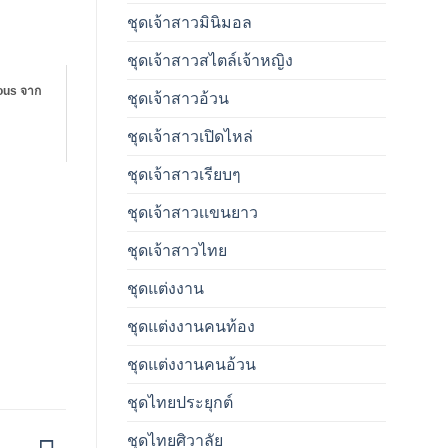
ชุดเจ้าสาวมินิมอล
ชุดเจ้าสาวสไตล์เจ้าหญิง
ous จาก
ชุดเจ้าสาวอ้วน
ชุดเจ้าสาวเปิดไหล่
ชุดเจ้าสาวเรียบๆ
ชุดเจ้าสาวเเขนยาว
ชุดเจ้าสาวไทย
ชุดแต่งงาน
ชุดแต่งงานคนท้อง
ชุดแต่งงานคนอ้วน
ชุดไทยประยุกต์
ชุดไทยศิวาลัย