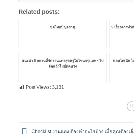
Related posts:
ชุดไทยปัญจธาตุ
5 เรื่องควรทำก
แนะนำ 5 สถานที่จัดงานแต่งสุดหรูในโซนกรุงเทพฯ ไป
แอนโทเนีย โพ
จัดแล้วไม่มีผิดหวัง
Post Views:
3,131
Checklist งานแต่ง ต้องทำอะไรบ้าง เมื่อคุณต้องเล