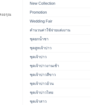
New Collection
Promotion
แสงอรุณ
Wedding Fair
คำนวนค่าใช้จ่ายแต่งงาน
ชุดยกน้ำชา
ชุดสูทเจ้าบ่าว
ชุดเจ้าบ่าว
ชุดเจ้าบ่าวงานเช้า
ชุดเจ้าบ่าวสีขาว
ชุดเจ้าบ่าวอ้วน
ชุดเจ้าบ่าวไทย
ชุดเจ้าสาว