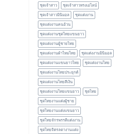
ชุดเจ้าสาว
ชุดเจ้าสาวทรงเอไลน์
ชุดเจ้าสาวมินิมอล
ชุดแต่งงาน
ชุดแต่งงานคนอ้วน
ชุดแต่งงานชุดไทยแขนยาว
ชุดแต่งงานผู้ชายไทย
ชุดแต่งงานผ้าไหมไทย
ชุดแต่งงานมินิมอล
ชุดแต่งงานแขนยาวไทย
ชุดแต่งงานไทย
ชุดแต่งงานไทยประยุกต์
ชุดแต่งงานไทยสีเงิน
ชุดแต่งงานไทยแขนยาว
ชุดไทย
ชุดไทยงานแต่งผู้ชาย
ชุดไทยงานแต่งแขนยาว
ชุดไทยจักรพรรดิแต่งงาน
ชุดไทยจิตรลดางานแต่ง