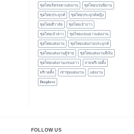
ชุดไทยจิตรลดาแต่งงาน
ชุดไทยบรมพิมาน
ชุดไทยประยุกต์
ชุดไทยประยุกต์หญิง
ชุดไทยศิวาลัย
ชุดไทยเจ้าบ่าว
ชุดไทยเจ้าสาว
ชุดไทยแขนยาวแต่งงาน
ชุดไทยแต่งงาน
ชุดไทยแต่งงานประยุกต์
ชุดไทยแต่งงานผู้ชาย
ชุดไทยแต่งงานสีเงิน
ชุดไทยแต่งงานแขนยาว
ถ่ายพรีเวดดิ้ง
พรีเวดดิ้ง
เช่าชุดแต่งงาน
แต่งงาน
𝐃𝐞𝐞𝐩𝐥𝐨𝐯𝐞
FOLLOW US