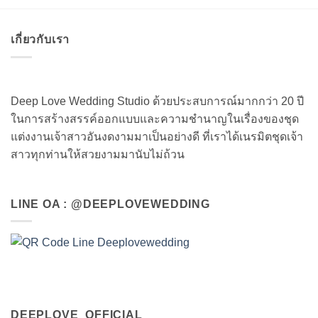
เกี่ยวกับเรา
Deep Love Wedding Studio ด้วยประสบการณ์มากกว่า 20 ปี
ในการสร้างสรรค์ออกแบบและความชำนาญในเรื่องของชุด
แต่งงานเจ้าสาวอันงดงามมาเป็นอย่างดี ที่เราได้เนรมิตชุดเจ้า
สาวทุกท่านให้สวยงามมานับไม่ถ้วน
LINE OA : @DEEPLOVEWEDDING
DEEPLOVE_OFFICIAL