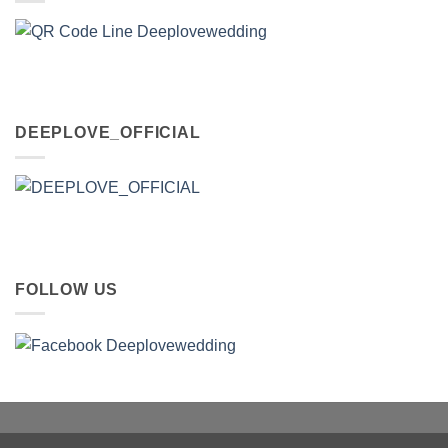
DEEPLOVE_OFFICIAL
FOLLOW US