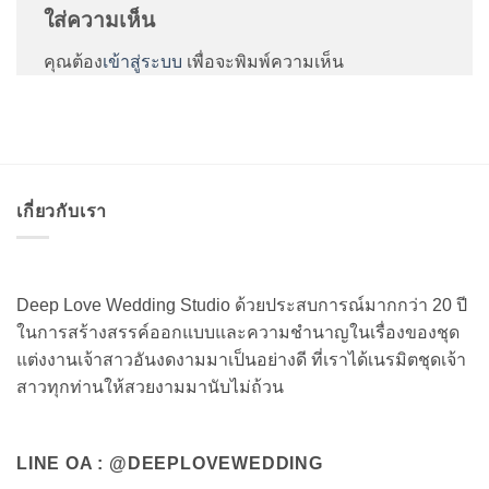
ใส่ความเห็น
คุณต้อง
เข้าสู่ระบบ
เพื่อจะพิมพ์ความเห็น
เกี่ยวกับเรา
Deep Love Wedding Studio ด้วยประสบการณ์มากกว่า 20 ปี
ในการสร้างสรรค์ออกแบบและความชำนาญในเรื่องของชุด
แต่งงานเจ้าสาวอันงดงามมาเป็นอย่างดี ที่เราได้เนรมิตชุดเจ้า
สาวทุกท่านให้สวยงามมานับไม่ถ้วน
LINE OA : @DEEPLOVEWEDDING