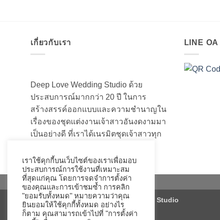
เกี่ยวกับเรา
LINE O
Deep Love Wedding Studio ด้วย
ประสบการณ์มากกว่า 20 ปี ในการ
สร้างสรรค์ออกแบบและความชำนาญใน
เรื่องของชุดแต่งงานเจ้าสาวอันงดงามมา
เป็นอย่างดี ที่เราได้เนรมิตชุดเจ้าสาวทุก
ท่านให้สวยงามมานับไม่ถ้วน
เราใช้คุกกี้บนเว็บไซต์ของเราเพื่อมอบ
ประสบการณ์การใช้งานที่เหมาะสม
ที่สุดแก่คุณ โดยการจดจำการตั้งค่า
ของคุณและการเข้าชมซ้ำ การคลิก
"ยอมรับทั้งหมด" หมายความว่าคุณ
Copyright 2026 ©
Deep Love Wedding Studio
ยินยอมให้ใช้คุกกี้ทั้งหมด อย่างไร
ก็ตาม คุณสามารถเข้าไปที่ "การตั้งค่า