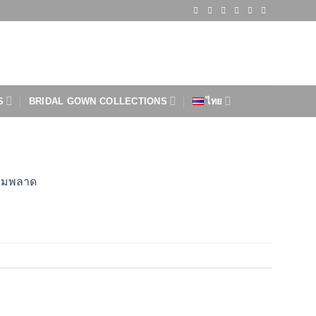
S
BRIDAL GOWN COLLECTIONS
ไทย
ห้ามพลาด