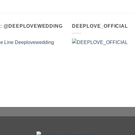
A : @DEEPLOVEWEDDING
DEEPLOVE_OFFICIAL