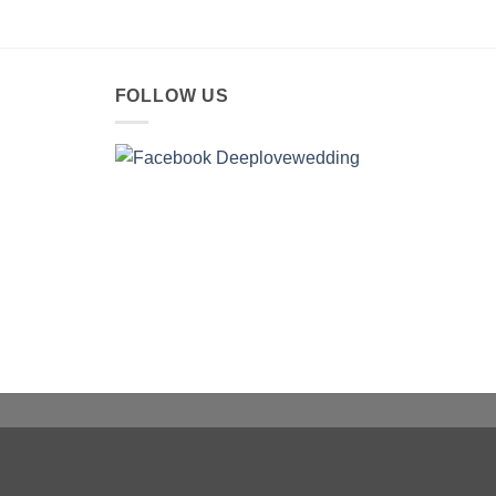
FOLLOW US