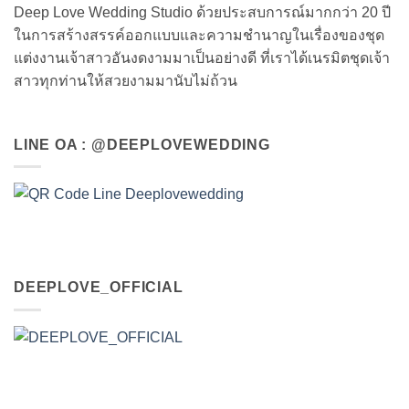
Deep Love Wedding Studio ด้วยประสบการณ์มากกว่า 20 ปี
ในการสร้างสรรค์ออกแบบและความชำนาญในเรื่องของชุด
แต่งงานเจ้าสาวอันงดงามมาเป็นอย่างดี ที่เราได้เนรมิตชุดเจ้า
สาวทุกท่านให้สวยงามมานับไม่ถ้วน
LINE OA : @DEEPLOVEWEDDING
DEEPLOVE_OFFICIAL