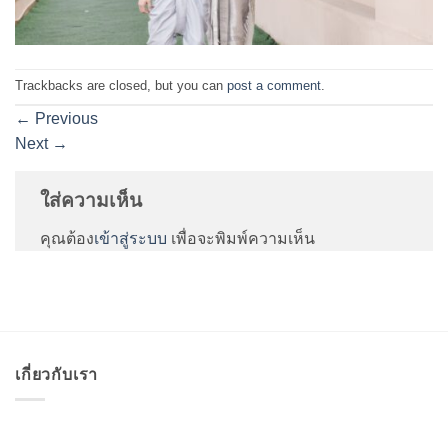
Trackbacks are closed, but you can
post a comment
.
←
Previous
Next
→
ใส่ความเห็น
คุณต้อง
เข้าสู่ระบบ
เพื่อจะพิมพ์ความเห็น
เกี่ยวกับเรา