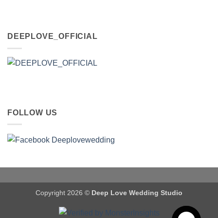
DEEPLOVE_OFFICIAL
FOLLOW US
Copyright 2026 ©
Deep Love Wedding Studio