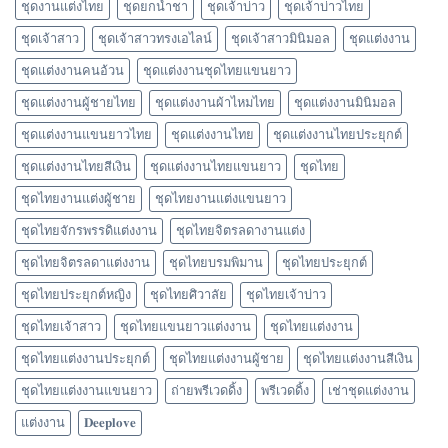
ชุดงานแต่งไทย
ชุดยกน้ำชา
ชุดเจ้าบ่าว
ชุดเจ้าบ่าวไทย
ชุดเจ้าสาว
ชุดเจ้าสาวทรงเอไลน์
ชุดเจ้าสาวมินิมอล
ชุดแต่งงาน
ชุดแต่งงานคนอ้วน
ชุดแต่งงานชุดไทยแขนยาว
ชุดแต่งงานผู้ชายไทย
ชุดแต่งงานผ้าไหมไทย
ชุดแต่งงานมินิมอล
ชุดแต่งงานแขนยาวไทย
ชุดแต่งงานไทย
ชุดแต่งงานไทยประยุกต์
ชุดแต่งงานไทยสีเงิน
ชุดแต่งงานไทยแขนยาว
ชุดไทย
ชุดไทยงานแต่งผู้ชาย
ชุดไทยงานแต่งแขนยาว
ชุดไทยจักรพรรดิแต่งงาน
ชุดไทยจิตรลดางานแต่ง
ชุดไทยจิตรลดาแต่งงาน
ชุดไทยบรมพิมาน
ชุดไทยประยุกต์
ชุดไทยประยุกต์หญิง
ชุดไทยศิวาลัย
ชุดไทยเจ้าบ่าว
ชุดไทยเจ้าสาว
ชุดไทยแขนยาวแต่งงาน
ชุดไทยแต่งงาน
ชุดไทยแต่งงานประยุกต์
ชุดไทยแต่งงานผู้ชาย
ชุดไทยแต่งงานสีเงิน
ชุดไทยแต่งงานแขนยาว
ถ่ายพรีเวดดิ้ง
พรีเวดดิ้ง
เช่าชุดแต่งงาน
แต่งงาน
𝐃𝐞𝐞𝐩𝐥𝐨𝐯𝐞