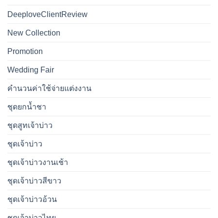
DeeploveClientReview
New Collection
Promotion
Wedding Fair
คำนวนค่าใช้จ่ายแต่งงาน
ชุดยกน้ำชา
ชุดสูทเจ้าบ่าว
ชุดเจ้าบ่าว
ชุดเจ้าบ่าวงานเช้า
ชุดเจ้าบ่าวสีขาว
ชุดเจ้าบ่าวอ้วน
ชุดเจ้าบ่าวไทย