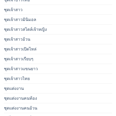
ชุดเจ้าสาว
ชุดเจ้าสาวมินิมอล
ชุดเจ้าสาวสไตล์เจ้าหญิง
ชุดเจ้าสาวอ้วน
ชุดเจ้าสาวเปิดไหล่
ชุดเจ้าสาวเรียบๆ
ชุดเจ้าสาวเเขนยาว
ชุดเจ้าสาวไทย
ชุดแต่งงาน
ชุดแต่งงานคนท้อง
ชุดแต่งงานคนอ้วน