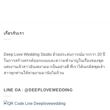
เกี่ยวกับเรา
Deep Love Wedding Studio ด้วยประสบการณ์มากกว่า 20 ปี
ในการสร้างสรรค์ออกแบบและความชำนาญในเรื่องของชุด
แต่งงานเจ้าสาวอันงดงามมาเป็นอย่างดี ที่เราได้เนรมิตชุดเจ้า
สาวทุกท่านให้สวยงามมานับไม่ถ้วน
LINE OA : @DEEPLOVEWEDDING