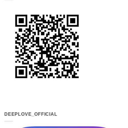
DEEPLOVE_OFFICIAL