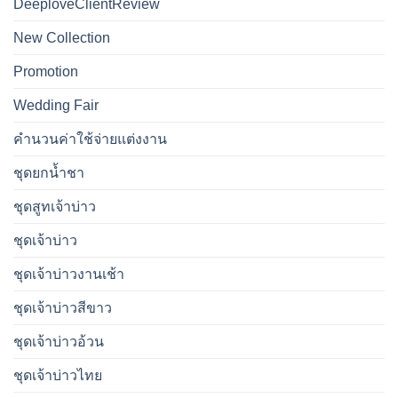
DeeploveClientReview
New Collection
Promotion
Wedding Fair
คำนวนค่าใช้จ่ายแต่งงาน
ชุดยกน้ำชา
ชุดสูทเจ้าบ่าว
ชุดเจ้าบ่าว
ชุดเจ้าบ่าวงานเช้า
ชุดเจ้าบ่าวสีขาว
ชุดเจ้าบ่าวอ้วน
ชุดเจ้าบ่าวไทย