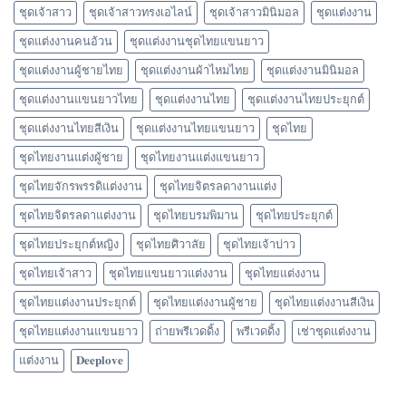
ชุดเจ้าสาว
ชุดเจ้าสาวทรงเอไลน์
ชุดเจ้าสาวมินิมอล
ชุดแต่งงาน
ชุดแต่งงานคนอ้วน
ชุดแต่งงานชุดไทยแขนยาว
ชุดแต่งงานผู้ชายไทย
ชุดแต่งงานผ้าไหมไทย
ชุดแต่งงานมินิมอล
ชุดแต่งงานแขนยาวไทย
ชุดแต่งงานไทย
ชุดแต่งงานไทยประยุกต์
ชุดแต่งงานไทยสีเงิน
ชุดแต่งงานไทยแขนยาว
ชุดไทย
ชุดไทยงานแต่งผู้ชาย
ชุดไทยงานแต่งแขนยาว
ชุดไทยจักรพรรดิแต่งงาน
ชุดไทยจิตรลดางานแต่ง
ชุดไทยจิตรลดาแต่งงาน
ชุดไทยบรมพิมาน
ชุดไทยประยุกต์
ชุดไทยประยุกต์หญิง
ชุดไทยศิวาลัย
ชุดไทยเจ้าบ่าว
ชุดไทยเจ้าสาว
ชุดไทยแขนยาวแต่งงาน
ชุดไทยแต่งงาน
ชุดไทยแต่งงานประยุกต์
ชุดไทยแต่งงานผู้ชาย
ชุดไทยแต่งงานสีเงิน
ชุดไทยแต่งงานแขนยาว
ถ่ายพรีเวดดิ้ง
พรีเวดดิ้ง
เช่าชุดแต่งงาน
แต่งงาน
𝐃𝐞𝐞𝐩𝐥𝐨𝐯𝐞