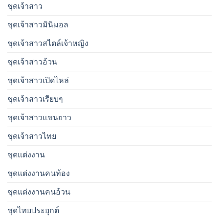
ชุดเจ้าสาว
ชุดเจ้าสาวมินิมอล
ชุดเจ้าสาวสไตล์เจ้าหญิง
ชุดเจ้าสาวอ้วน
ชุดเจ้าสาวเปิดไหล่
ชุดเจ้าสาวเรียบๆ
ชุดเจ้าสาวเเขนยาว
ชุดเจ้าสาวไทย
ชุดแต่งงาน
ชุดแต่งงานคนท้อง
ชุดแต่งงานคนอ้วน
ชุดไทยประยุกต์