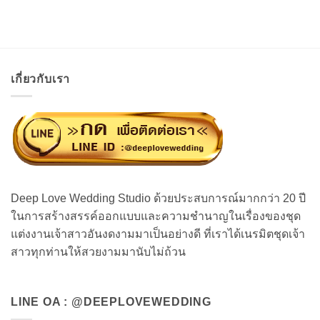
เกี่ยวกับเรา
Deep Love Wedding Studio ด้วยประสบการณ์มากกว่า 20 ปี
ในการสร้างสรรค์ออกแบบและความชำนาญในเรื่องของชุด
แต่งงานเจ้าสาวอันงดงามมาเป็นอย่างดี ที่เราได้เนรมิตชุดเจ้า
สาวทุกท่านให้สวยงามมานับไม่ถ้วน
LINE OA : @DEEPLOVEWEDDING