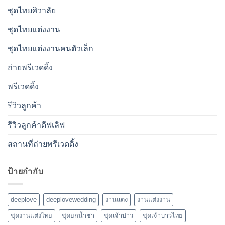
ชุดไทยศิวาลัย
ชุดไทยแต่งงาน
ชุดไทยแต่งงานคนตัวเล็ก
ถ่ายพรีเวดดิ้ง
พรีเวดดิ้ง
รีวิวลูกค้า
รีวิวลูกค้าดีฟเลิฟ
สถานที่ถ่ายพรีเวดดิ้ง
ป้ายกำกับ
deeplove
deeplovewedding
งานแต่ง
งานแต่งงาน
ชุดงานแต่งไทย
ชุดยกน้ำชา
ชุดเจ้าบ่าว
ชุดเจ้าบ่าวไทย