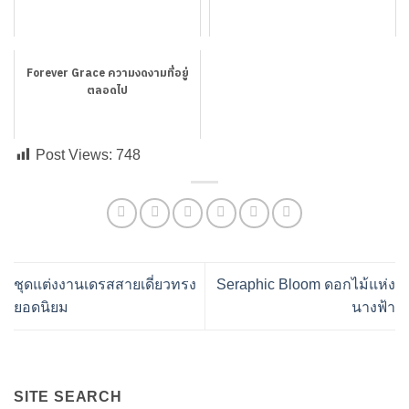
Forever Grace ความงดงามที่อยู่
ตลอดไป
Post Views:
748
ชุดแต่งงานเดรสสายเดี่ยวทรง
Seraphic Bloom ดอกไม้แห่ง
ยอดนิยม
นางฟ้า
SITE SEARCH