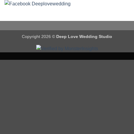
Copyright 2026 ©
Deep Love Wedding Studio