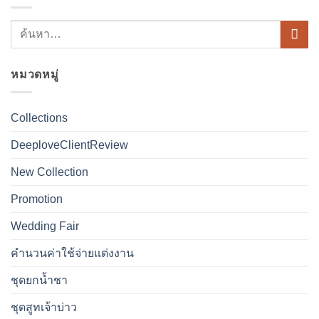
หมวดหมู่
Collections
DeeploveClientReview
New Collection
Promotion
Wedding Fair
คำนวนค่าใช้จ่ายแต่งงาน
ชุดยกน้ำชา
ชุดสูทเจ้าบ่าว