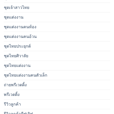
ชุดเจ้าสาวไทย
ชุดแต่งงาน
ชุดแต่งงานคนท้อง
ชุดแต่งงานคนอ้วน
ชุดไทยประยุกต์
ชุดไทยศิวาลัย
ชุดไทยแต่งงาน
ชุดไทยแต่งงานคนตัวเล็ก
ถ่ายพรีเวดดิ้ง
พรีเวดดิ้ง
รีวิวลูกค้า
รีวิวลูกค้าดีฟเลิฟ