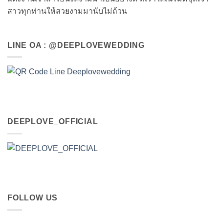
สาวทุกท่านให้สวยงามมานับไม่ถ้วน
LINE OA : @DEEPLOVEWEDDING
DEEPLOVE_OFFICIAL
FOLLOW US