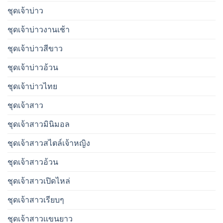
ชุดเจ้าบ่าว
ชุดเจ้าบ่าวงานเช้า
ชุดเจ้าบ่าวสีขาว
ชุดเจ้าบ่าวอ้วน
ชุดเจ้าบ่าวไทย
ชุดเจ้าสาว
ชุดเจ้าสาวมินิมอล
ชุดเจ้าสาวสไตล์เจ้าหญิง
ชุดเจ้าสาวอ้วน
ชุดเจ้าสาวเปิดไหล่
ชุดเจ้าสาวเรียบๆ
ชุดเจ้าสาวเเขนยาว