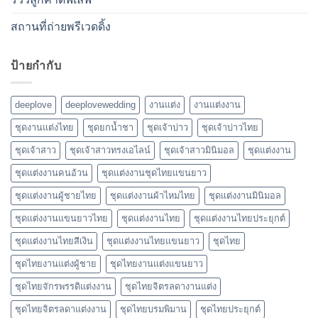
สถานที่ถ่ายพรีเวดดิ้ง
ป้ายกำกับ
deeplove
deeplovewedding
งานแต่ง
งานแต่งงาน
ชุดงานแต่งไทย
ชุดยกน้ำชา
ชุดเจ้าบ่าว
ชุดเจ้าบ่าวไทย
ชุดเจ้าสาว
ชุดเจ้าสาวทรงเอไลน์
ชุดเจ้าสาวมินิมอล
ชุดแต่งงาน
ชุดแต่งงานคนอ้วน
ชุดแต่งงานชุดไทยแขนยาว
ชุดแต่งงานผู้ชายไทย
ชุดแต่งงานผ้าไหมไทย
ชุดแต่งงานมินิมอล
ชุดแต่งงานแขนยาวไทย
ชุดแต่งงานไทย
ชุดแต่งงานไทยประยุกต์
ชุดแต่งงานไทยสีเงิน
ชุดแต่งงานไทยแขนยาว
ชุดไทย
ชุดไทยงานแต่งผู้ชาย
ชุดไทยงานแต่งแขนยาว
ชุดไทยจักรพรรดิแต่งงาน
ชุดไทยจิตรลดางานแต่ง
ชุดไทยจิตรลดาแต่งงาน
ชุดไทยบรมพิมาน
ชุดไทยประยุกต์