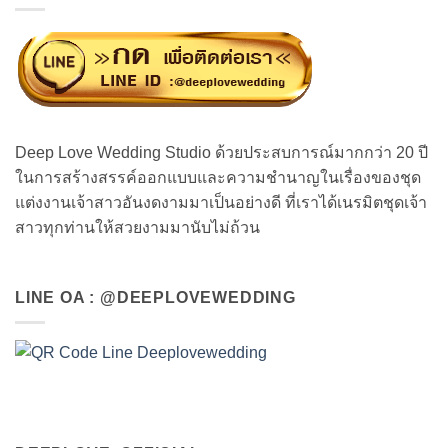
Deep Love Wedding Studio ด้วยประสบการณ์มากกว่า 20 ปี
ในการสร้างสรรค์ออกแบบและความชำนาญในเรื่องของชุด
แต่งงานเจ้าสาวอันงดงามมาเป็นอย่างดี ที่เราได้เนรมิตชุดเจ้า
สาวทุกท่านให้สวยงามมานับไม่ถ้วน
LINE OA : @DEEPLOVEWEDDING