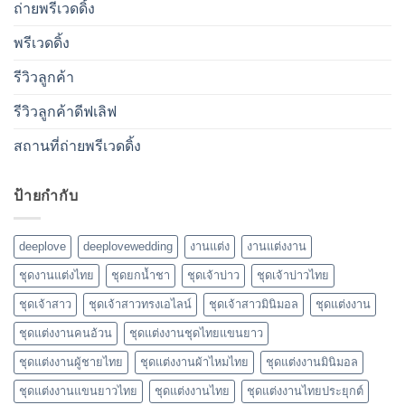
ถ่ายพรีเวดดิ้ง
พรีเวดดิ้ง
รีวิวลูกค้า
รีวิวลูกค้าดีฟเลิฟ
สถานที่ถ่ายพรีเวดดิ้ง
ป้ายกำกับ
deeplove
deeplovewedding
งานแต่ง
งานแต่งงาน
ชุดงานแต่งไทย
ชุดยกน้ำชา
ชุดเจ้าบ่าว
ชุดเจ้าบ่าวไทย
ชุดเจ้าสาว
ชุดเจ้าสาวทรงเอไลน์
ชุดเจ้าสาวมินิมอล
ชุดแต่งงาน
ชุดแต่งงานคนอ้วน
ชุดแต่งงานชุดไทยแขนยาว
ชุดแต่งงานผู้ชายไทย
ชุดแต่งงานผ้าไหมไทย
ชุดแต่งงานมินิมอล
ชุดแต่งงานแขนยาวไทย
ชุดแต่งงานไทย
ชุดแต่งงานไทยประยุกต์