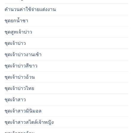
คำนวนค่าใช้จ่ายแต่งงาน
ชุดยกน้ำชา
ชุดสูทเจ้าบ่าว
ชุดเจ้าบ่าว
ชุดเจ้าบ่าวงานเช้า
ชุดเจ้าบ่าวสีขาว
ชุดเจ้าบ่าวอ้วน
ชุดเจ้าบ่าวไทย
ชุดเจ้าสาว
ชุดเจ้าสาวมินิมอล
ชุดเจ้าสาวสไตล์เจ้าหญิง