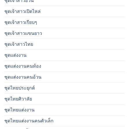
ชุดเจ้าสาวอ้วน
ชุดเจ้าสาวเปิดไหล่
ชุดเจ้าสาวเรียบๆ
ชุดเจ้าสาวเเขนยาว
ชุดเจ้าสาวไทย
ชุดแต่งงาน
ชุดแต่งงานคนท้อง
ชุดแต่งงานคนอ้วน
ชุดไทยประยุกต์
ชุดไทยศิวาลัย
ชุดไทยแต่งงาน
ชุดไทยแต่งงานคนตัวเล็ก