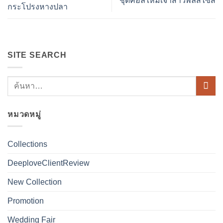
ชุดคอลใหม่เจ้าสาวพลัสไซส์
กระโปรงหางปลา
SITE SEARCH
หมวดหมู่
Collections
DeeploveClientReview
New Collection
Promotion
Wedding Fair