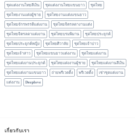
ชุดแต่งงานไทยสีเงิน
ชุดแต่งงานไทยแขนยาว
ชุดไทย
ชุดไทยงานแต่งผู้ชาย
ชุดไทยงานแต่งแขนยาว
ชุดไทยจักรพรรดิแต่งงาน
ชุดไทยจิตรลดางานแต่ง
ชุดไทยจิตรลดาแต่งงาน
ชุดไทยบรมพิมาน
ชุดไทยประยุกต์
ชุดไทยประยุกต์หญิง
ชุดไทยศิวาลัย
ชุดไทยเจ้าบ่าว
ชุดไทยเจ้าสาว
ชุดไทยแขนยาวแต่งงาน
ชุดไทยแต่งงาน
ชุดไทยแต่งงานประยุกต์
ชุดไทยแต่งงานผู้ชาย
ชุดไทยแต่งงานสีเงิน
ชุดไทยแต่งงานแขนยาว
ถ่ายพรีเวดดิ้ง
พรีเวดดิ้ง
เช่าชุดแต่งงาน
แต่งงาน
𝐃𝐞𝐞𝐩𝐥𝐨𝐯𝐞
เกี่ยวกับเรา