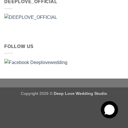
DEEPLOVE_OFFICIAL
FOLLOW US
Copyright 2026 ©
Deep Love Wedding Studio