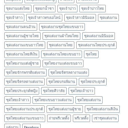
ชุดงานแต่งไทย
ชุดยกน้ำชา
ชุดเจ้าบ่าว
ชุดเจ้าบ่าวไทย
ชุดเจ้าสาว
ชุดเจ้าสาวทรงเอไลน์
ชุดเจ้าสาวมินิมอล
ชุดแต่งงาน
ชุดแต่งงานคนอ้วน
ชุดแต่งงานชุดไทยแขนยาว
ชุดแต่งงานผู้ชายไทย
ชุดแต่งงานผ้าไหมไทย
ชุดแต่งงานมินิมอล
ชุดแต่งงานแขนยาวไทย
ชุดแต่งงานไทย
ชุดแต่งงานไทยประยุกต์
ชุดแต่งงานไทยสีเงิน
ชุดแต่งงานไทยแขนยาว
ชุดไทย
ชุดไทยงานแต่งผู้ชาย
ชุดไทยงานแต่งแขนยาว
ชุดไทยจักรพรรดิแต่งงาน
ชุดไทยจิตรลดางานแต่ง
ชุดไทยจิตรลดาแต่งงาน
ชุดไทยบรมพิมาน
ชุดไทยประยุกต์
ชุดไทยประยุกต์หญิง
ชุดไทยศิวาลัย
ชุดไทยเจ้าบ่าว
ชุดไทยเจ้าสาว
ชุดไทยแขนยาวแต่งงาน
ชุดไทยแต่งงาน
ชุดไทยแต่งงานประยุกต์
ชุดไทยแต่งงานผู้ชาย
ชุดไทยแต่งงานสีเงิน
ชุดไทยแต่งงานแขนยาว
ถ่ายพรีเวดดิ้ง
พรีเวดดิ้ง
เช่าชุดแต่งงาน
แต่งงาน
𝐃𝐞𝐞𝐩𝐥𝐨𝐯𝐞