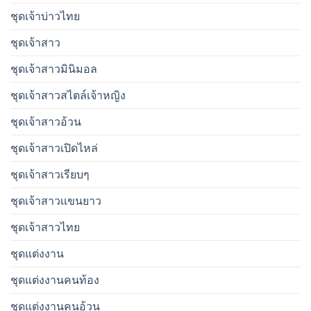
ชุดเจ้าบ่าวไทย
ชุดเจ้าสาว
ชุดเจ้าสาวมินิมอล
ชุดเจ้าสาวสไตล์เจ้าหญิง
ชุดเจ้าสาวอ้วน
ชุดเจ้าสาวเปิดไหล่
ชุดเจ้าสาวเรียบๆ
ชุดเจ้าสาวเเขนยาว
ชุดเจ้าสาวไทย
ชุดแต่งงาน
ชุดแต่งงานคนท้อง
ชุดแต่งงานคนอ้วน