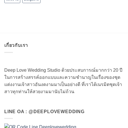
เกี่ยวกับเรา
Deep Love Wedding Studio ด้วยประสบการณ์มากกว่า 20 ปี
ในการสร้างสรรค์ออกแบบและความชำนาญในเรื่องของชุด
แต่งงานเจ้าสาวอันงดงามมาเป็นอย่างดี ที่เราได้เนรมิตชุดเจ้า
สาวทุกท่านให้สวยงามมานับไม่ถ้วน
LINE OA : @DEEPLOVEWEDDING