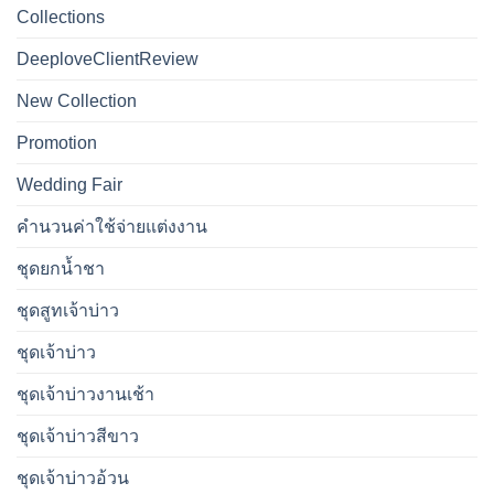
Collections
DeeploveClientReview
New Collection
Promotion
Wedding Fair
คำนวนค่าใช้จ่ายแต่งงาน
ชุดยกน้ำชา
ชุดสูทเจ้าบ่าว
ชุดเจ้าบ่าว
ชุดเจ้าบ่าวงานเช้า
ชุดเจ้าบ่าวสีขาว
ชุดเจ้าบ่าวอ้วน