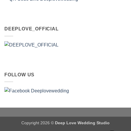
DEEPLOVE_OFFICIAL
FOLLOW US
Copyright 2026 ©
Deep Love Wedding Studio