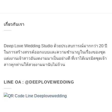
เกี่ยวกับเรา
Deep Love Wedding Studio ด้วยประสบการณ์มากกว่า 20 ปี
ในการสร้างสรรค์ออกแบบและความชำนาญในเรื่องของชุด
แต่งงานเจ้าสาวอันงดงามมาเป็นอย่างดี ที่เราได้เนรมิตชุดเจ้า
สาวทุกท่านให้สวยงามมานับไม่ถ้วน
LINE OA : @DEEPLOVEWEDDING