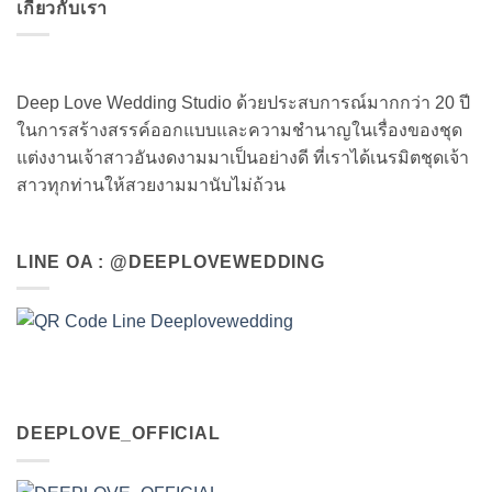
เกี่ยวกับเรา
Deep Love Wedding Studio ด้วยประสบการณ์มากกว่า 20 ปี
ในการสร้างสรรค์ออกแบบและความชำนาญในเรื่องของชุด
แต่งงานเจ้าสาวอันงดงามมาเป็นอย่างดี ที่เราได้เนรมิตชุดเจ้า
สาวทุกท่านให้สวยงามมานับไม่ถ้วน
LINE OA : @DEEPLOVEWEDDING
DEEPLOVE_OFFICIAL