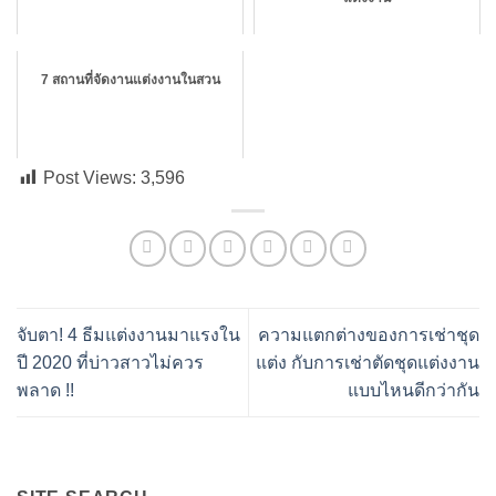
7 สถานที่จัดงานแต่งงานในสวน
Post Views:
3,596
จับตา! 4 ธีมแต่งงานมาแรงใน
ความแตกต่างของการเช่าชุด
ปี 2020 ที่บ่าวสาวไม่ควร
แต่ง กับการเช่าตัดชุดแต่งงาน
พลาด !!
แบบไหนดีกว่ากัน