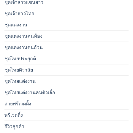
ชุดเจ้าสาวเเขนยาว
ชุดเจ้าสาวไทย
ชุดแต่งงาน
ชุดแต่งงานคนท้อง
ชุดแต่งงานคนอ้วน
ชุดไทยประยุกต์
ชุดไทยศิวาลัย
ชุดไทยแต่งงาน
ชุดไทยแต่งงานคนตัวเล็ก
ถ่ายพรีเวดดิ้ง
พรีเวดดิ้ง
รีวิวลูกค้า