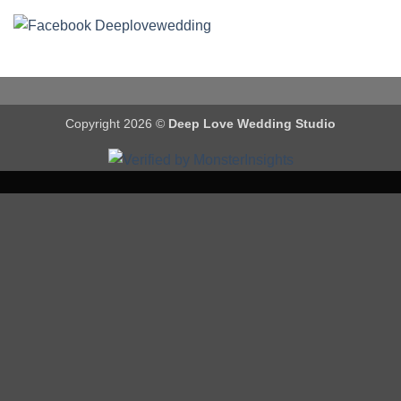
Copyright 2026 ©
Deep Love Wedding Studio