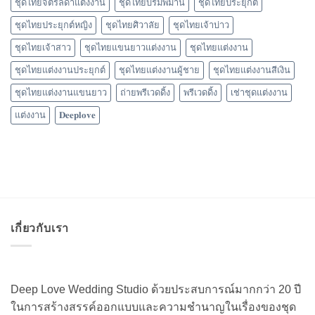
ชุดไทยจิตรลดาแต่งงาน
ชุดไทยบรมพิมาน
ชุดไทยประยุกต์
ชุดไทยประยุกต์หญิง
ชุดไทยศิวาลัย
ชุดไทยเจ้าบ่าว
ชุดไทยเจ้าสาว
ชุดไทยแขนยาวแต่งงาน
ชุดไทยแต่งงาน
ชุดไทยแต่งงานประยุกต์
ชุดไทยแต่งงานผู้ชาย
ชุดไทยแต่งงานสีเงิน
ชุดไทยแต่งงานแขนยาว
ถ่ายพรีเวดดิ้ง
พรีเวดดิ้ง
เช่าชุดแต่งงาน
แต่งงาน
𝐃𝐞𝐞𝐩𝐥𝐨𝐯𝐞
เกี่ยวกับเรา
Deep Love Wedding Studio ด้วยประสบการณ์มากกว่า 20 ปี
ในการสร้างสรรค์ออกแบบและความชำนาญในเรื่องของชุด