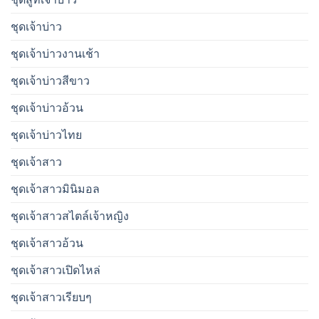
ชุดเจ้าบ่าว
ชุดเจ้าบ่าวงานเช้า
ชุดเจ้าบ่าวสีขาว
ชุดเจ้าบ่าวอ้วน
ชุดเจ้าบ่าวไทย
ชุดเจ้าสาว
ชุดเจ้าสาวมินิมอล
ชุดเจ้าสาวสไตล์เจ้าหญิง
ชุดเจ้าสาวอ้วน
ชุดเจ้าสาวเปิดไหล่
ชุดเจ้าสาวเรียบๆ