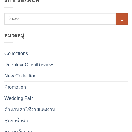
SITE SEARCH
หมวดหมู่
Collections
DeeploveClientReview
New Collection
Promotion
Wedding Fair
คำนวนค่าใช้จ่ายแต่งงาน
ชุดยกน้ำชา
ชุดสูทเจ้าบ่าว