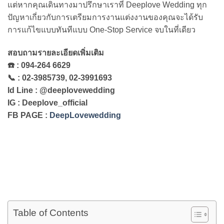
แต่หากคุณเดินทางมาปรึกษาเราที่ Deeplove Wedding ทุก
ปัญหาเกี่ยวกับการเตรียมการงานแต่งงานของคุณจะได้รับ
การแก้ไขแบบทันทีแบบ One-Stop Service จบในที่เดียว
สอบถามรายละเอียดเพิ่มเติม
☎️
: 094-264 6629
📞
: 02-3985739, 02-3991693
Id Line : @deeplovewedding
IG : Deeplove_official
FB PAGE :
DeepLovewedding
Table of Contents