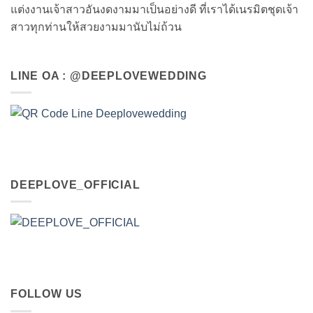
แต่งงานเจ้าสาวอันงดงามมาเป็นอย่างดี ที่เราได้เนรมิตชุดเจ้า
สาวทุกท่านให้สวยงามมานับไม่ถ้วน
LINE OA : @DEEPLOVEWEDDING
DEEPLOVE_OFFICIAL
FOLLOW US