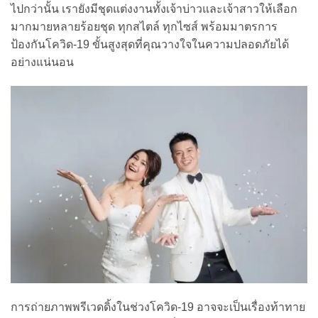
ไปกว่านั้น เรายังมีชุดแต่งงานทั้งเจ้าบ่าวและเจ้าสาวให้เลือก
มากมายหลายร้อยชุด ทุกสไตล์ ทุกไซส์ พร้อมมาตรการ
ป้องกันโควิด-19 ขั้นสูงสุดที่คุณวางใจในความปลอดภัยได้
อย่างแน่นอน
การถ่ายภาพพรีเวดดิ้งในช่วงโควิด-19 อาจจะเป็นเรื่องท้าทาย