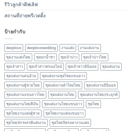
รีวิวลูกค้าดีฟเลิฟ
สถานที่ถ่ายพรีเวดดิ้ง
ป้ายกำกับ
deeplove
deeplovewedding
งานแต่ง
งานแต่งงาน
ชุดงานแต่งไทย
ชุดยกน้ำชา
ชุดเจ้าบ่าว
ชุดเจ้าบ่าวไทย
ชุดเจ้าสาว
ชุดเจ้าสาวทรงเอไลน์
ชุดเจ้าสาวมินิมอล
ชุดแต่งงาน
ชุดแต่งงานคนอ้วน
ชุดแต่งงานชุดไทยแขนยาว
ชุดแต่งงานผู้ชายไทย
ชุดแต่งงานผ้าไหมไทย
ชุดแต่งงานมินิมอล
ชุดแต่งงานแขนยาวไทย
ชุดแต่งงานไทย
ชุดแต่งงานไทยประยุกต์
ชุดแต่งงานไทยสีเงิน
ชุดแต่งงานไทยแขนยาว
ชุดไทย
ชุดไทยงานแต่งผู้ชาย
ชุดไทยงานแต่งแขนยาว
ชุดไทยจักรพรรดิแต่งงาน
ชุดไทยจิตรลดางานแต่ง