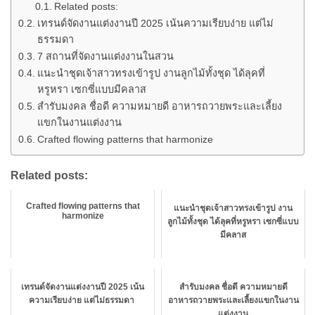
Related posts:
เทรนด์จัดงานแต่งงานปี 2025 เน้นความเรียบง่าย แต่ไม่
ธรรมดา
7 สถานที่จัดงานแต่งงานในสวน
แนะนำชุดเจ้าสาวทรงเข้ารูป งานลูกไม้ทั้งชุด ได้ลุคที่
หรูหรา เซกซี่แบบมีคลาส
สำรับมงคล ชื่อดี ความหมายดี อาหารถวายพระและเลี้ยง
แขกในงานแต่งงาน
Crafted flowing patterns that harmonize
Related posts:
Crafted flowing patterns that
แนะนำชุดเจ้าสาวทรงเข้ารูป งาน
harmonize
ลูกไม้ทั้งชุด ได้ลุคที่หรูหรา เซกซี่แบบ
มีคลาส
เทรนด์จัดงานแต่งงานปี 2025 เน้น
สำรับมงคล ชื่อดี ความหมายดี
ความเรียบง่าย แต่ไม่ธรรมดา
อาหารถวายพระและเลี้ยงแขกในงาน
แต่งงาน