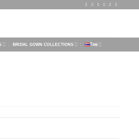
S
BRIDAL GOWN COLLECTIONS
ไทย