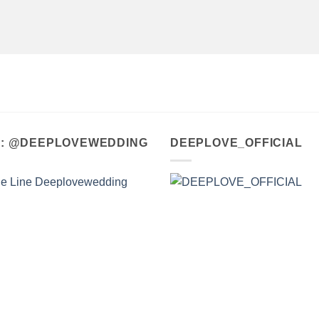
A : @DEEPLOVEWEDDING
DEEPLOVE_OFFICIAL