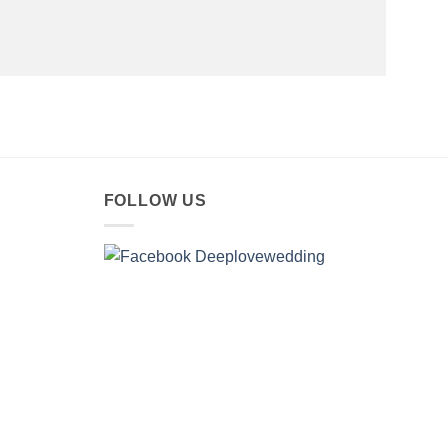
FOLLOW US