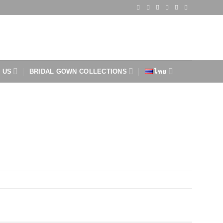
 US
BRIDAL GOWN COLLECTIONS
ไทย