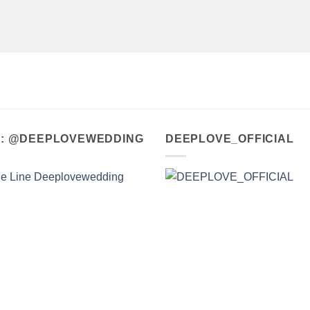
A : @DEEPLOVEWEDDING
DEEPLOVE_OFFICIAL