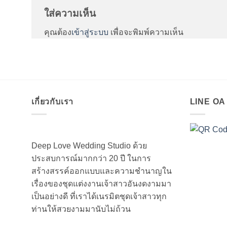
ใส่ความเห็น
คุณต้อง
เข้าสู่ระบบ
เพื่อจะพิมพ์ความเห็น
เกี่ยวกับเรา
LINE O
Deep Love Wedding Studio ด้วย
ประสบการณ์มากกว่า 20 ปี ในการ
สร้างสรรค์ออกแบบและความชำนาญใน
เรื่องของชุดแต่งงานเจ้าสาวอันงดงามมา
เป็นอย่างดี ที่เราได้เนรมิตชุดเจ้าสาวทุก
ท่านให้สวยงามมานับไม่ถ้วน