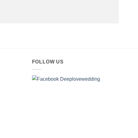
FOLLOW US