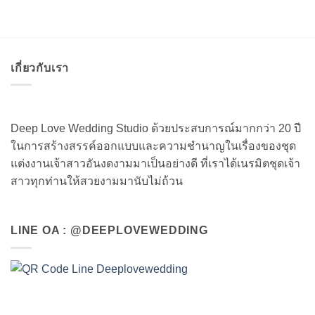
เกี่ยวกับเรา
Deep Love Wedding Studio ด้วยประสบการณ์มากกว่า 20 ปี
ในการสร้างสรรค์ออกแบบและความชำนาญในเรื่องของชุด
แต่งงานเจ้าสาวอันงดงามมาเป็นอย่างดี ที่เราได้เนรมิตชุดเจ้า
สาวทุกท่านให้สวยงามมานับไม่ถ้วน
LINE OA : @DEEPLOVEWEDDING