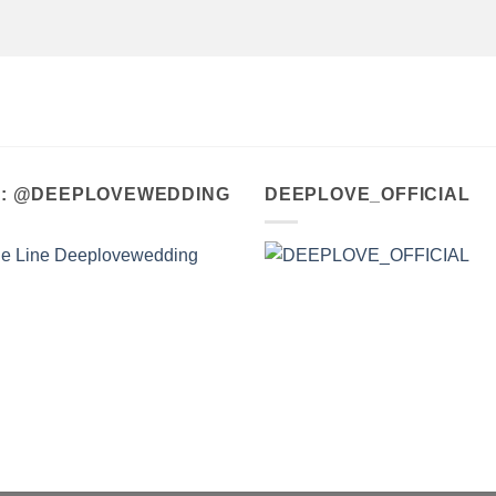
A : @DEEPLOVEWEDDING
DEEPLOVE_OFFICIAL