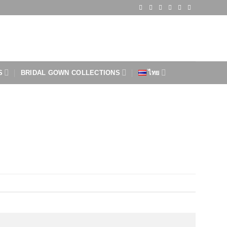
S
BRIDAL GOWN COLLECTIONS
ไทย