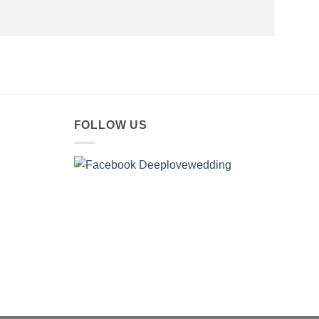
FOLLOW US