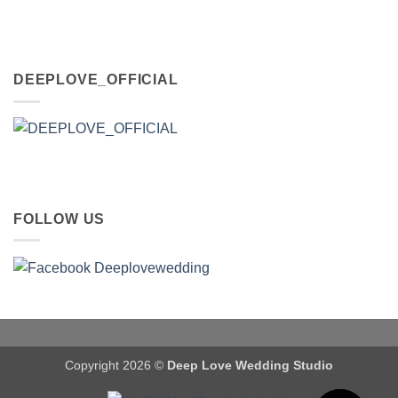
DEEPLOVE_OFFICIAL
FOLLOW US
Copyright 2026 ©
Deep Love Wedding Studio