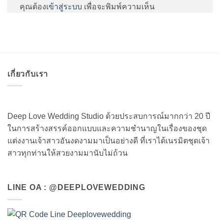
คุณต้อง
เข้าสู่ระบบ
เพื่อจะพิมพ์ความเห็น
เกี่ยวกับเรา
Deep Love Wedding Studio ด้วยประสบการณ์มากกว่า 20 ปี
ในการสร้างสรรค์ออกแบบและความชำนาญในเรื่องของชุด
แต่งงานเจ้าสาวอันงดงามมาเป็นอย่างดี ที่เราได้เนรมิตชุดเจ้า
สาวทุกท่านให้สวยงามมานับไม่ถ้วน
LINE OA : @DEEPLOVEWEDDING