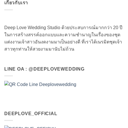
เกี่ยวกับเรา
Deep Love Wedding Studio ด้วยประสบการณ์มากกว่า 20 ปี
ในการสร้างสรรค์ออกแบบและความชำนาญในเรื่องของชุด
แต่งงานเจ้าสาวอันงดงามมาเป็นอย่างดี ที่เราได้เนรมิตชุดเจ้า
สาวทุกท่านให้สวยงามมานับไม่ถ้วน
LINE OA : @DEEPLOVEWEDDING
DEEPLOVE_OFFICIAL