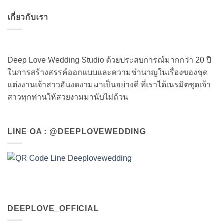
เกี่ยวกับเรา
Deep Love Wedding Studio ด้วยประสบการณ์มากกว่า 20 ปี
ในการสร้างสรรค์ออกแบบและความชำนาญในเรื่องของชุด
แต่งงานเจ้าสาวอันงดงามมาเป็นอย่างดี ที่เราได้เนรมิตชุดเจ้า
สาวทุกท่านให้สวยงามมานับไม่ถ้วน
LINE OA : @DEEPLOVEWEDDING
DEEPLOVE_OFFICIAL