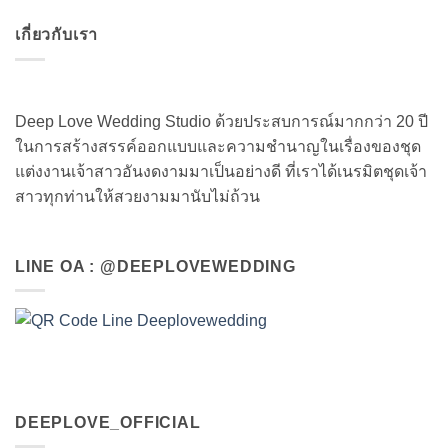
เกี่ยวกับเรา
Deep Love Wedding Studio ด้วยประสบการณ์มากกว่า 20 ปี
ในการสร้างสรรค์ออกแบบและความชำนาญในเรื่องของชุด
แต่งงานเจ้าสาวอันงดงามมาเป็นอย่างดี ที่เราได้เนรมิตชุดเจ้า
สาวทุกท่านให้สวยงามมานับไม่ถ้วน
LINE OA : @DEEPLOVEWEDDING
DEEPLOVE_OFFICIAL