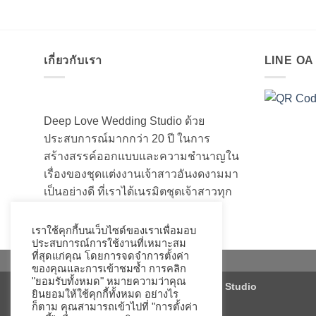
เกี่ยวกับเรา
LINE O
Deep Love Wedding Studio ด้วย
ประสบการณ์มากกว่า 20 ปี ในการ
สร้างสรรค์ออกแบบและความชำนาญใน
เรื่องของชุดแต่งงานเจ้าสาวอันงดงามมา
เป็นอย่างดี ที่เราได้เนรมิตชุดเจ้าสาวทุก
ท่านให้สวยงามมานับไม่ถ้วน
เราใช้คุกกี้บนเว็บไซต์ของเราเพื่อมอบ
ประสบการณ์การใช้งานที่เหมาะสม
ที่สุดแก่คุณ โดยการจดจำการตั้งค่า
ของคุณและการเข้าชมซ้ำ การคลิก
"ยอมรับทั้งหมด" หมายความว่าคุณ
Copyright 2026 ©
Deep Love Wedding Studio
ยินยอมให้ใช้คุกกี้ทั้งหมด อย่างไร
ก็ตาม คุณสามารถเข้าไปที่ "การตั้งค่า