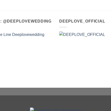
A : @DEEPLOVEWEDDING
DEEPLOVE_OFFICIAL