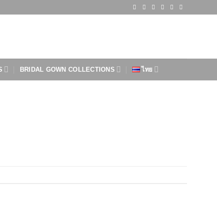
S
BRIDAL GOWN COLLECTIONS
ไทย