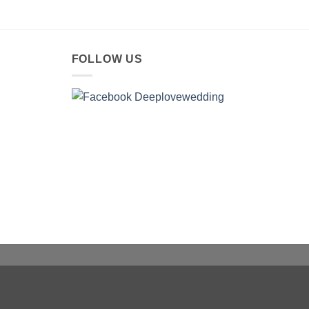
FOLLOW US