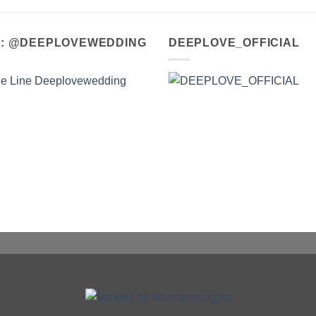
A : @DEEPLOVEWEDDING
DEEPLOVE_OFFICIAL