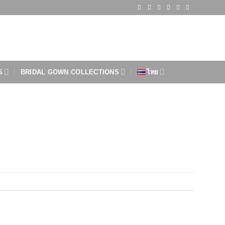
S
BRIDAL GOWN COLLECTIONS
ไทย