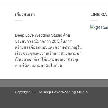
เกี่ยวกับเรา
LINE O
Deep Love Wedding Studio ด้วย
ประสบการณ์มากกว่า 20 ปี ในการ
สร้างสรรค์ออกแบบและความชำนาญใน
เรื่องของชุดแต่งงานเจ้าสาวอันงดงามมา
เป็นอย่างดี ที่เราได้เนรมิตชุดเจ้าสาวทุก
ท่านให้สวยงามมานับไม่ถ้วน
Copyright 2026 ©
Deep Love Wedding Studio