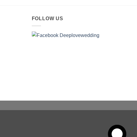
FOLLOW US