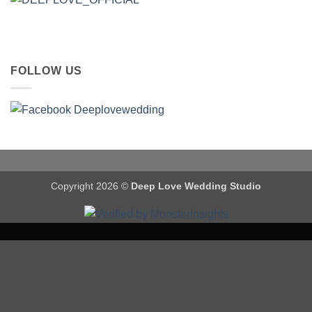
FOLLOW US
Copyright 2026 ©
Deep Love Wedding Studio