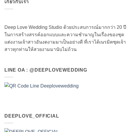
เกี่ยวกับเรา
Deep Love Wedding Studio ด้วยประสบการณ์มากกว่า 20 ปี
ในการสร้างสรรค์ออกแบบและความชำนาญในเรื่องของชุด
แต่งงานเจ้าสาวอันงดงามมาเป็นอย่างดี ที่เราได้เนรมิตชุดเจ้า
สาวทุกท่านให้สวยงามมานับไม่ถ้วน
LINE OA : @DEEPLOVEWEDDING
DEEPLOVE_OFFICIAL