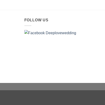
FOLLOW US