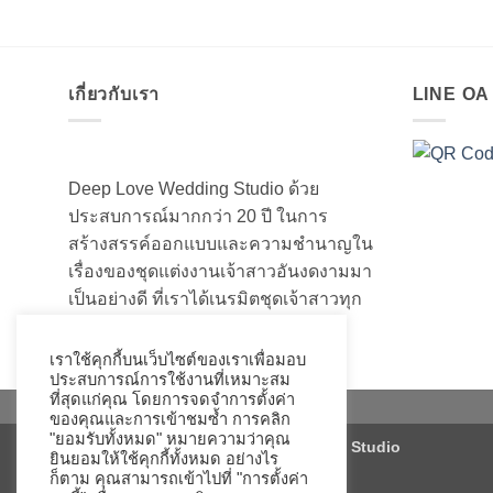
เกี่ยวกับเรา
LINE O
Deep Love Wedding Studio ด้วย
ประสบการณ์มากกว่า 20 ปี ในการ
สร้างสรรค์ออกแบบและความชำนาญใน
เรื่องของชุดแต่งงานเจ้าสาวอันงดงามมา
เป็นอย่างดี ที่เราได้เนรมิตชุดเจ้าสาวทุก
ท่านให้สวยงามมานับไม่ถ้วน
เราใช้คุกกี้บนเว็บไซต์ของเราเพื่อมอบ
ประสบการณ์การใช้งานที่เหมาะสม
ที่สุดแก่คุณ โดยการจดจำการตั้งค่า
ของคุณและการเข้าชมซ้ำ การคลิก
"ยอมรับทั้งหมด" หมายความว่าคุณ
Copyright 2026 ©
Deep Love Wedding Studio
ยินยอมให้ใช้คุกกี้ทั้งหมด อย่างไร
ก็ตาม คุณสามารถเข้าไปที่ "การตั้งค่า