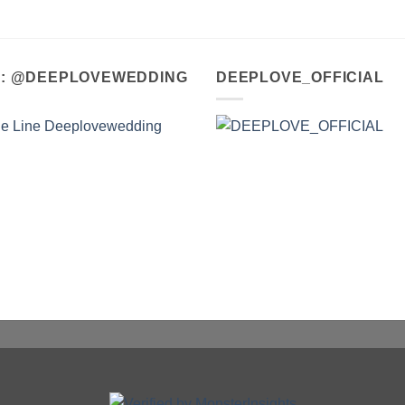
A : @DEEPLOVEWEDDING
DEEPLOVE_OFFICIAL