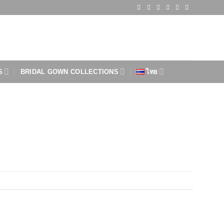
S
BRIDAL GOWN COLLECTIONS
ไทย