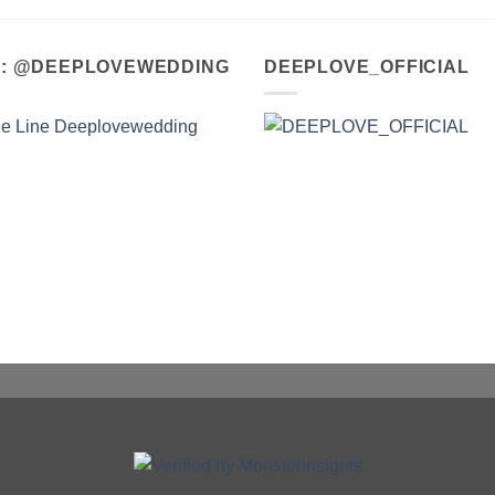
A : @DEEPLOVEWEDDING
DEEPLOVE_OFFICIAL