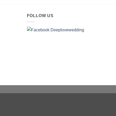
FOLLOW US