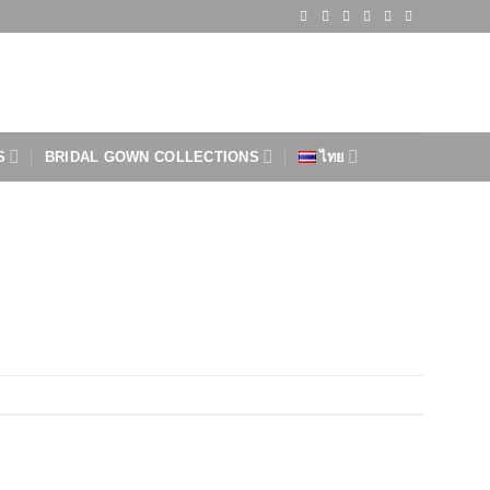
S
BRIDAL GOWN COLLECTIONS
ไทย