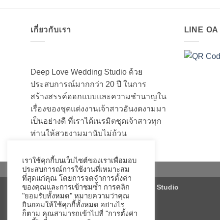
เกี่ยวกับเรา
LINE O
Deep Love Wedding Studio ด้วย
ประสบการณ์มากกว่า 20 ปี ในการ
สร้างสรรค์ออกแบบและความชำนาญใน
เรื่องของชุดแต่งงานเจ้าสาวอันงดงามมา
เป็นอย่างดี ที่เราได้เนรมิตชุดเจ้าสาวทุก
ท่านให้สวยงามมานับไม่ถ้วน
เราใช้คุกกี้บนเว็บไซต์ของเราเพื่อมอบ
ประสบการณ์การใช้งานที่เหมาะสม
ที่สุดแก่คุณ โดยการจดจำการตั้งค่า
ของคุณและการเข้าชมซ้ำ การคลิก
Copyright 2026 ©
Deep Love Wedding Studio
"ยอมรับทั้งหมด" หมายความว่าคุณ
ยินยอมให้ใช้คุกกี้ทั้งหมด อย่างไร
ก็ตาม คุณสามารถเข้าไปที่ "การตั้งค่า