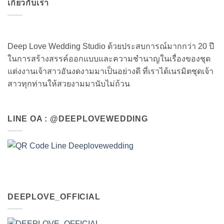
เกี่ยวกับเรา
Deep Love Wedding Studio ด้วยประสบการณ์มากกว่า 20 ปี
ในการสร้างสรรค์ออกแบบและความชำนาญในเรื่องของชุด
แต่งงานเจ้าสาวอันงดงามมาเป็นอย่างดี ที่เราได้เนรมิตชุดเจ้า
สาวทุกท่านให้สวยงามมานับไม่ถ้วน
LINE OA : @DEEPLOVEWEDDING
DEEPLOVE_OFFICIAL