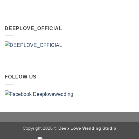
DEEPLOVE_OFFICIAL
FOLLOW US
Copyright 2026 ©
Deep Love Wedding Studio