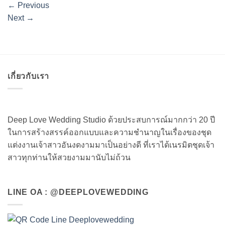
←
Previous
Next
→
เกี่ยวกับเรา
Deep Love Wedding Studio ด้วยประสบการณ์มากกว่า 20 ปี
ในการสร้างสรรค์ออกแบบและความชำนาญในเรื่องของชุด
แต่งงานเจ้าสาวอันงดงามมาเป็นอย่างดี ที่เราได้เนรมิตชุดเจ้า
สาวทุกท่านให้สวยงามมานับไม่ถ้วน
LINE OA : @DEEPLOVEWEDDING