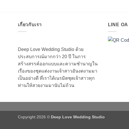
เกี่ยวกับเรา
LINE O
Deep Love Wedding Studio ด้วย
ประสบการณ์มากกว่า 20 ปี ในการ
สร้างสรรค์ออกแบบและความชำนาญใน
เรื่องของชุดแต่งงานเจ้าสาวอันงดงามมา
เป็นอย่างดี ที่เราได้เนรมิตชุดเจ้าสาวทุก
ท่านให้สวยงามมานับไม่ถ้วน
Copyright 2026 ©
Deep Love Wedding Studio