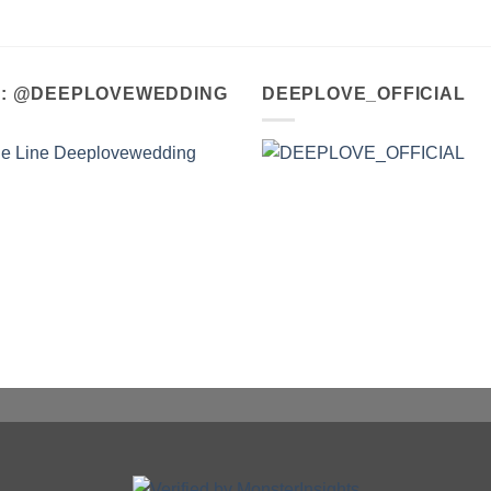
A : @DEEPLOVEWEDDING
DEEPLOVE_OFFICIAL