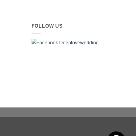
FOLLOW US