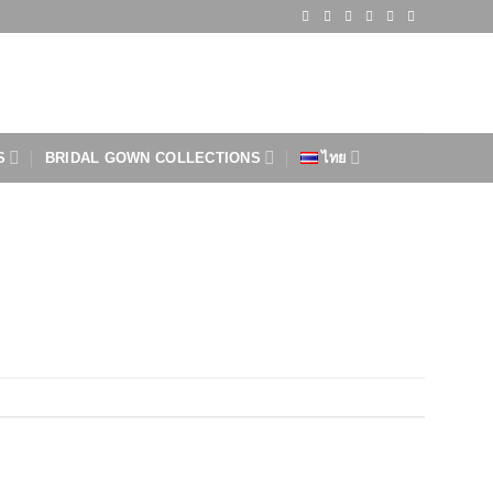
S
BRIDAL GOWN COLLECTIONS
ไทย