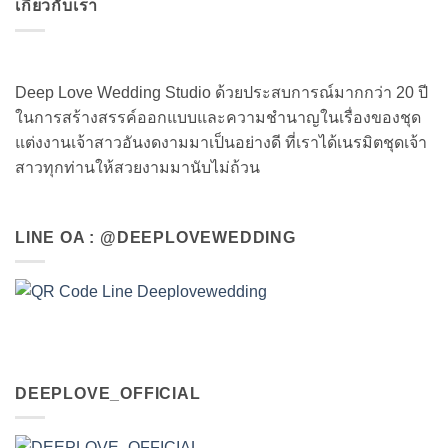
เกี่ยวกับเรา
Deep Love Wedding Studio ด้วยประสบการณ์มากกว่า 20 ปี
ในการสร้างสรรค์ออกแบบและความชำนาญในเรื่องของชุด
แต่งงานเจ้าสาวอันงดงามมาเป็นอย่างดี ที่เราได้เนรมิตชุดเจ้า
สาวทุกท่านให้สวยงามมานับไม่ถ้วน
LINE OA : @DEEPLOVEWEDDING
DEEPLOVE_OFFICIAL