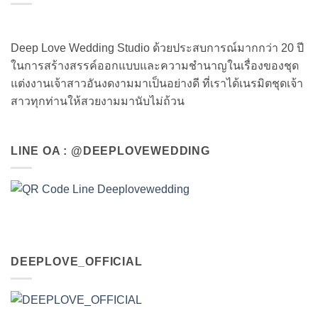
Deep Love Wedding Studio ด้วยประสบการณ์มากกว่า 20 ปี
ในการสร้างสรรค์ออกแบบและความชำนาญในเรื่องของชุด
แต่งงานเจ้าสาวอันงดงามมาเป็นอย่างดี ที่เราได้เนรมิตชุดเจ้า
สาวทุกท่านให้สวยงามมานับไม่ถ้วน
LINE OA : @DEEPLOVEWEDDING
DEEPLOVE_OFFICIAL