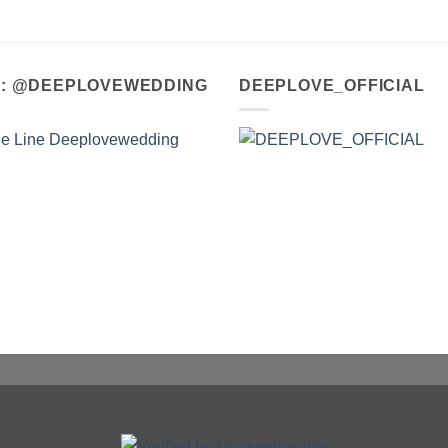
A : @DEEPLOVEWEDDING
DEEPLOVE_OFFICIAL