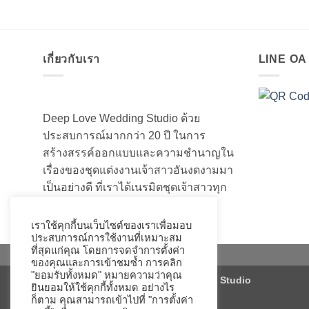
เกี่ยวกับเรา
LINE O
Deep Love Wedding Studio ด้วย
ประสบการณ์มากกว่า 20 ปี ในการ
สร้างสรรค์ออกแบบและความชำนาญใน
เรื่องของชุดแต่งงานเจ้าสาวอันงดงามมา
เป็นอย่างดี ที่เราได้เนรมิตชุดเจ้าสาวทุก
ท่านให้สวยงามมานับไม่ถ้วน
เราใช้คุกกี้บนเว็บไซต์ของเราเพื่อมอบ
ประสบการณ์การใช้งานที่เหมาะสม
ที่สุดแก่คุณ โดยการจดจำการตั้งค่า
ของคุณและการเข้าชมซ้ำ การคลิก
"ยอมรับทั้งหมด" หมายความว่าคุณ
Copyright 2026 ©
Deep Love Wedding Studio
ยินยอมให้ใช้คุกกี้ทั้งหมด อย่างไร
ก็ตาม คุณสามารถเข้าไปที่ "การตั้งค่า