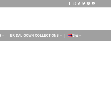
S
BRIDAL GOWN COLLECTIONS
ไทย