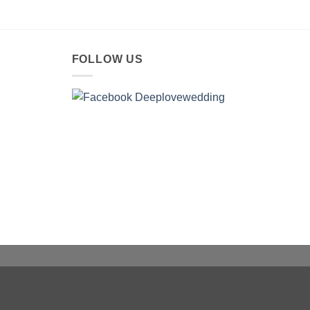
FOLLOW US