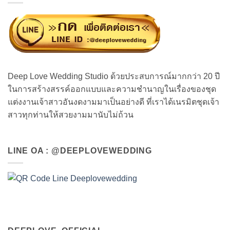
Deep Love Wedding Studio ด้วยประสบการณ์มากกว่า 20 ปี
ในการสร้างสรรค์ออกแบบและความชำนาญในเรื่องของชุด
แต่งงานเจ้าสาวอันงดงามมาเป็นอย่างดี ที่เราได้เนรมิตชุดเจ้า
สาวทุกท่านให้สวยงามมานับไม่ถ้วน
LINE OA : @DEEPLOVEWEDDING