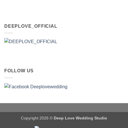
DEEPLOVE_OFFICIAL
FOLLOW US
Copyright 2026 ©
Deep Love Wedding Studio