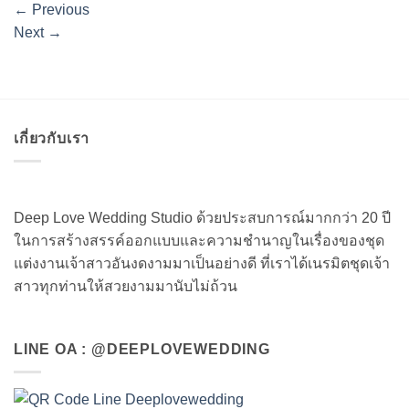
←
Previous
Next
→
เกี่ยวกับเรา
Deep Love Wedding Studio ด้วยประสบการณ์มากกว่า 20 ปี
ในการสร้างสรรค์ออกแบบและความชำนาญในเรื่องของชุด
แต่งงานเจ้าสาวอันงดงามมาเป็นอย่างดี ที่เราได้เนรมิตชุดเจ้า
สาวทุกท่านให้สวยงามมานับไม่ถ้วน
LINE OA : @DEEPLOVEWEDDING