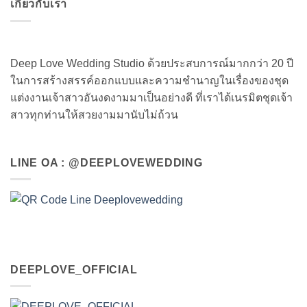
เกี่ยวกับเรา
Deep Love Wedding Studio ด้วยประสบการณ์มากกว่า 20 ปี
ในการสร้างสรรค์ออกแบบและความชำนาญในเรื่องของชุด
แต่งงานเจ้าสาวอันงดงามมาเป็นอย่างดี ที่เราได้เนรมิตชุดเจ้า
สาวทุกท่านให้สวยงามมานับไม่ถ้วน
LINE OA : @DEEPLOVEWEDDING
DEEPLOVE_OFFICIAL