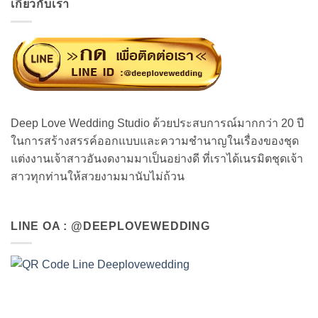
เกี่ยวกับเรา
Deep Love Wedding Studio ด้วยประสบการณ์มากกว่า 20 ปี
ในการสร้างสรรค์ออกแบบและความชำนาญในเรื่องของชุด
แต่งงานเจ้าสาวอันงดงามมาเป็นอย่างดี ที่เราได้เนรมิตชุดเจ้า
สาวทุกท่านให้สวยงามมานับไม่ถ้วน
LINE OA : @DEEPLOVEWEDDING